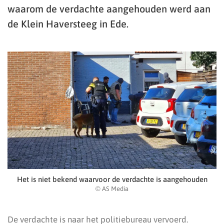
waarom de verdachte aangehouden werd aan
de Klein Haversteeg in Ede.
Het is niet bekend waarvoor de verdachte is aangehouden
© AS Media
De verdachte is naar het politiebureau vervoerd.