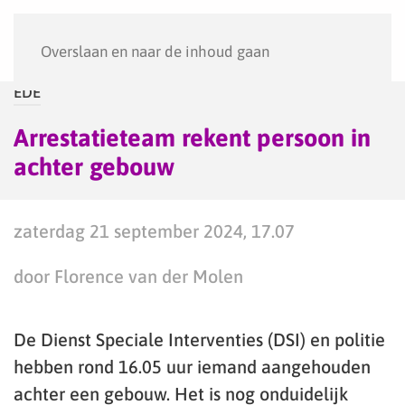
Menu
Overslaan en naar de inhoud gaan
EDE
Arrestatieteam rekent persoon in
achter gebouw
zaterdag 21 september 2024, 17.07
door Florence van der Molen
De Dienst Speciale Interventies (DSI) en politie
hebben rond 16.05 uur iemand aangehouden
achter een gebouw. Het is nog onduidelijk