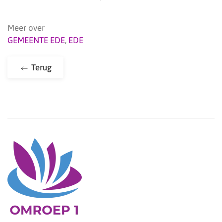
Meer over
GEMEENTE EDE
,
EDE
Terug