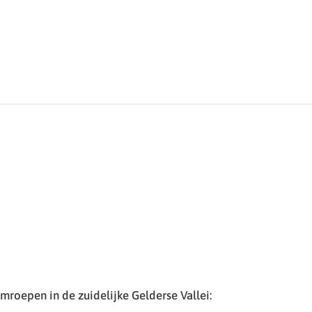
roepen in de zuidelijke Gelderse Vallei: