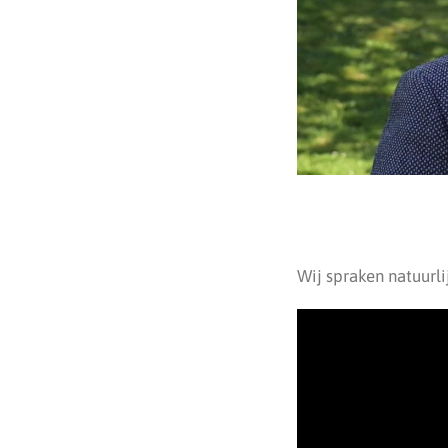
Wij spraken natuurli