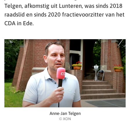
Telgen, afkomstig uit Lunteren, was sinds 2018
raadslid en sinds 2020 fractievoorzitter van het
CDA in Ede.
Anne-Jan Telgen
© XON