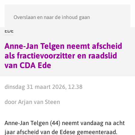
Menu
Overslaan en naar de inhoud gaan
EDE
Anne-Jan Telgen neemt afscheid
als fractievoorzitter en raadslid
van CDA Ede
dinsdag 31 maart 2026, 12.38
door Arjan van Steen
Anne-Jan Telgen (44) neemt vandaag na acht
jaar afscheid van de Edese gemeenteraad.