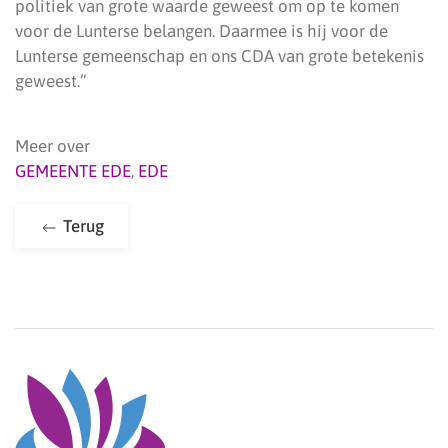
politiek van grote waarde geweest om op te komen
voor de Lunterse belangen. Daarmee is hij voor de
Lunterse gemeenschap en ons CDA van grote betekenis
geweest.”
Meer over
GEMEENTE EDE
,
EDE
Terug