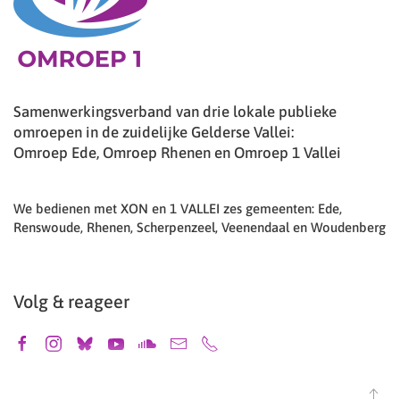
Samenwerkingsverband van drie lokale publieke
omroepen in de zuidelijke Gelderse Vallei:
Omroep Ede, Omroep Rhenen en Omroep 1 Vallei
We bedienen met XON en 1 VALLEI zes gemeenten: Ede,
Renswoude, Rhenen, Scherpenzeel, Veenendaal en Woudenberg
Volg & reageer