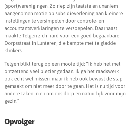
(sport)verenigingen. Zo riep zijn laatste en unaniem
aangenomen motie op subsidieverlening aan kleinere
instellingen te versimpelen door controle- en
accountantsverklaringen te versoepelen. Daarnaast
maakte Telgen zich hard voor een goed begaanbare
Dorpsstraat in Lunteren, die kampte met te gladde
klinkers.
Telgen blikt terug op een mooie tijd: “Ik heb het met
ontzettend veel plezier gedaan. Ik ga het raadswerk
ook echt wel missen, maar ik heb ook bewust de stap
gemaakt om niet meer door te gaan. Het is nu tijd voor
andere taken in en om ons dorp en natuurlijk voor mijn
gezin.”
Opvolger