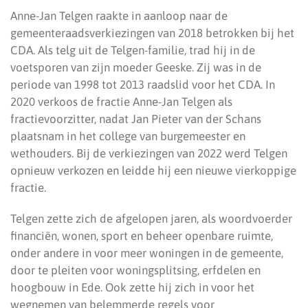
Anne-Jan Telgen raakte in aanloop naar de
gemeenteraadsverkiezingen van 2018 betrokken bij het
CDA. Als telg uit de Telgen-familie, trad hij in de
voetsporen van zijn moeder Geeske. Zij was in de
periode van 1998 tot 2013 raadslid voor het CDA. In
2020 verkoos de fractie Anne-Jan Telgen als
fractievoorzitter, nadat Jan Pieter van der Schans
plaatsnam in het college van burgemeester en
wethouders. Bij de verkiezingen van 2022 werd Telgen
opnieuw verkozen en leidde hij een nieuwe vierkoppige
fractie.
Telgen zette zich de afgelopen jaren, als woordvoerder
financiën, wonen, sport en beheer openbare ruimte,
onder andere in voor meer woningen in de gemeente,
door te pleiten voor woningsplitsing, erfdelen en
hoogbouw in Ede. Ook zette hij zich in voor het
wegnemen van belemmerde regels voor