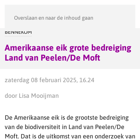
Menu
Overslaan en naar de inhoud gaan
BENNEKOM
Amerikaanse eik grote bedreiging
Land van Peelen/De Moft
zaterdag 08 februari 2025, 16.24
door Lisa Mooijman
De Amerikaanse eik is de grootste bedreiging
van de biodiversiteit in Land van Peelen/De
Moft. Dat is de uitkomst van een onderzoek van