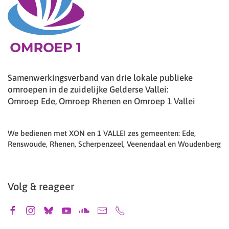
Samenwerkingsverband van drie lokale publieke
omroepen in de zuidelijke Gelderse Vallei:
Omroep Ede, Omroep Rhenen en Omroep 1 Vallei
We bedienen met XON en 1 VALLEI zes gemeenten: Ede,
Renswoude, Rhenen, Scherpenzeel, Veenendaal en Woudenberg
Volg & reageer