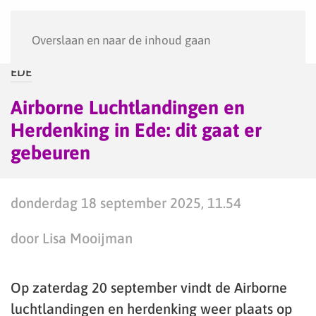
Menu
Overslaan en naar de inhoud gaan
EDE
Airborne Luchtlandingen en
Herdenking in Ede: dit gaat er
gebeuren
donderdag 18 september 2025, 11.54
door Lisa Mooijman
Op zaterdag 20 september vindt de Airborne
luchtlandingen en herdenking weer plaats op