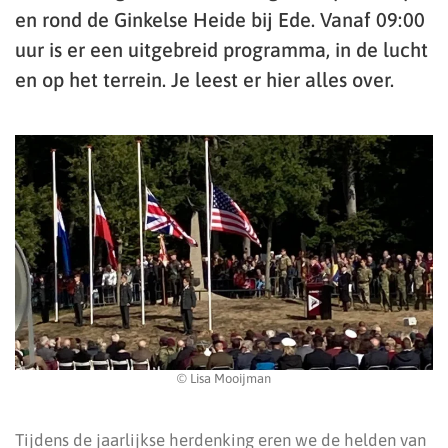
en rond de Ginkelse Heide bij Ede. Vanaf 09:00
uur is er een uitgebreid programma, in de lucht
en op het terrein. Je leest er hier alles over.
© Lisa Mooijman
Tijdens de jaarlijkse herdenking eren we de helden van