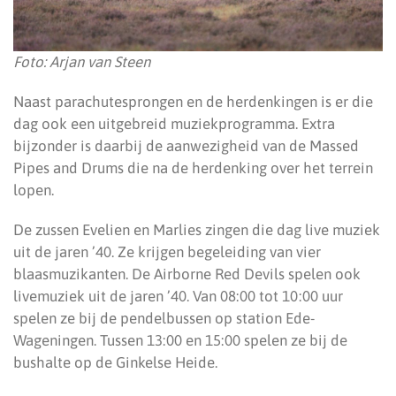
Foto: Arjan van Steen
Naast parachutesprongen en de herdenkingen is er die
dag ook een uitgebreid muziekprogramma. Extra
bijzonder is daarbij de aanwezigheid van de Massed
Pipes and Drums die na de herdenking over het terrein
lopen.
De zussen Evelien en Marlies zingen die dag live muziek
uit de jaren ’40. Ze krijgen begeleiding van vier
blaasmuzikanten. De Airborne Red Devils spelen ook
livemuziek uit de jaren ’40. Van 08:00 tot 10:00 uur
spelen ze bij de pendelbussen op station Ede-
Wageningen. Tussen 13:00 en 15:00 spelen ze bij de
bushalte op de Ginkelse Heide.