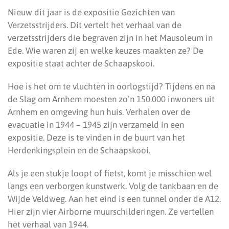
Nieuw dit jaar is de expositie Gezichten van
Verzetsstrijders. Dit vertelt het verhaal van de
verzetsstrijders die begraven zijn in het Mausoleum in
Ede. Wie waren zij en welke keuzes maakten ze? De
expositie staat achter de Schaapskooi.
Hoe is het om te vluchten in oorlogstijd? Tijdens en na
de Slag om Arnhem moesten zo’n 150.000 inwoners uit
Arnhem en omgeving hun huis. Verhalen over de
evacuatie in 1944 – 1945 zijn verzameld in een
expositie. Deze is te vinden in de buurt van het
Herdenkingsplein en de Schaapskooi.
Als je een stukje loopt of fietst, komt je misschien wel
langs een verborgen kunstwerk. Volg de tankbaan en de
Wijde Veldweg. Aan het eind is een tunnel onder de A12.
Hier zijn vier Airborne muurschilderingen. Ze vertellen
het verhaal van 1944.