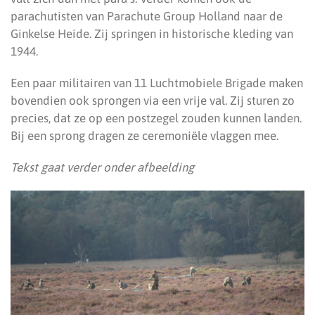
parachutisten van Parachute Group Holland naar de
Ginkelse Heide. Zij springen in historische kleding van
1944.
Een paar militairen van 11 Luchtmobiele Brigade maken
bovendien ook sprongen via een vrije val. Zij sturen zo
precies, dat ze op een postzegel zouden kunnen landen.
Bij een sprong dragen ze ceremoniële vlaggen mee.
Tekst gaat verder onder afbeelding