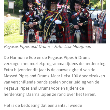
Pegasus Pipes and Drums – Foto: Lisa Mooijman
De Harmonie Ede en de Pegasus Pipes & Drums
verzorgen het muziekprogramma tijdens de herdenking.
Extra bijzonder dit jaar is de aanwezigheid van de
Massed Pipes and Drums. Maar liefst 100 doedelzakken
van verschillende bands spelen onder leiding van de
Pegasus Pipes and Drums voor en tijdens de
herdenking. Daarna lopen ze rond over het terrein.
Het is de bedoeling dat een aantal Tweede