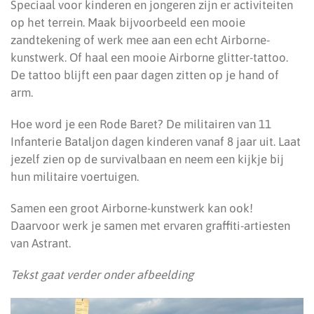
Speciaal voor kinderen en jongeren zijn er activiteiten
op het terrein. Maak bijvoorbeeld een mooie
zandtekening of werk mee aan een echt Airborne-
kunstwerk. Of haal een mooie Airborne glitter-tattoo.
De tattoo blijft een paar dagen zitten op je hand of
arm.
Hoe word je een Rode Baret? De militairen van 11
Infanterie Bataljon dagen kinderen vanaf 8 jaar uit. Laat
jezelf zien op de survivalbaan en neem een kijkje bij
hun militaire voertuigen.
Samen een groot Airborne-kunstwerk kan ook!
Daarvoor werk je samen met ervaren graffiti-artiesten
van Astrant.
Tekst gaat verder onder afbeelding