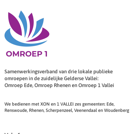
Samenwerkingsverband van drie lokale publieke
omroepen in de zuidelijke Gelderse Vallei:
Omroep Ede, Omroep Rhenen en Omroep 1 Vallei
We bedienen met XON en 1 VALLEI zes gemeenten: Ede,
Renswoude, Rhenen, Scherpenzeel, Veenendaal en Woudenberg