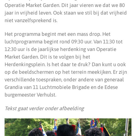
Operatie Market Garden. Dit jaar vieren we dat we 80
jaar in vrijheid leven. Ook staan we stil bij dat vrijheid
niet vanzelfsprekend is.
Het programma begint met een mass drop. Het
luchtprogramma begint rond 09:30 uur. Van 11:30 tot
12:30 uur is de jaarlijkse herdenking van Operatie
Market Garden. Dit is te volgen bij het
Herdenkingsplein. Is het daar te druk? Dan kunt u ook
op de beeldschermen op het terrein meekijken. Er zijn
verschillende toespraken, onder andere van generaal
Grandia van 11 Luchtmobiele Brigade en de Edese
burgemeester Verhulst.
Tekst gaat verder onder afbeelding