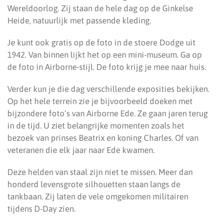
Wereldoorlog. Zij staan de hele dag op de Ginkelse
Heide, natuurlijk met passende kleding.
Je kunt ook gratis op de foto in de stoere Dodge uit
1942. Van binnen lijkt het op een mini-museum. Ga op
de foto in Airborne-stijl. De foto krijg je mee naar huis.
Verder kun je die dag verschillende exposities bekijken.
Op het hele terrein zie je bijvoorbeeld doeken met
bijzondere foto’s van Airborne Ede. Ze gaan jaren terug
in de tijd. U ziet belangrijke momenten zoals het
bezoek van prinses Beatrix en koning Charles. Of van
veteranen die elk jaar naar Ede kwamen.
Deze helden van staal zijn niet te missen. Meer dan
honderd levensgrote silhouetten staan langs de
tankbaan. Zij laten de vele omgekomen militairen
tijdens D-Day zien.