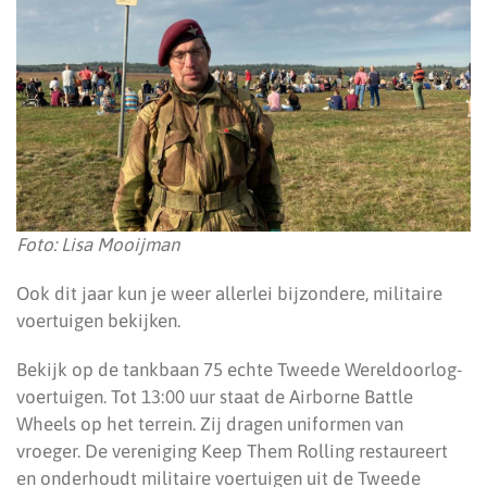
Foto: Lisa Mooijman
Ook dit jaar kun je weer allerlei bijzondere, militaire
voertuigen bekijken.
Bekijk op de tankbaan 75 echte Tweede Wereldoorlog-
voertuigen. Tot 13:00 uur staat de Airborne Battle
Wheels op het terrein. Zij dragen uniformen van
vroeger. De vereniging Keep Them Rolling restaureert
en onderhoudt militaire voertuigen uit de Tweede