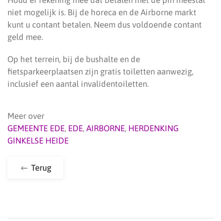
niet mogelijk is. Bij de horeca en de Airborne markt
kunt u contant betalen. Neem dus voldoende contant
geld mee.
Op het terrein, bij de bushalte en de
fietsparkeerplaatsen zijn gratis toiletten aanwezig,
inclusief een aantal invalidentoiletten.
Meer over
GEMEENTE EDE
,
EDE
,
AIRBORNE
,
HERDENKING
GINKELSE HEIDE
Terug