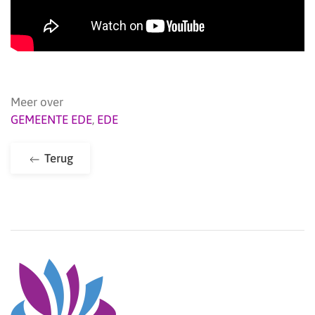
Meer over
GEMEENTE EDE
,
EDE
Terug