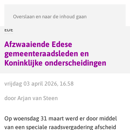
Menu
Overslaan en naar de inhoud gaan
EDE
Afzwaaiende Edese
gemeenteraadsleden en
Koninklijke onderscheidingen
vrijdag 03 april 2026, 16.58
door Arjan van Steen
Op woensdag 31 maart werd er door middel
van een speciale raadsvergadering afscheid