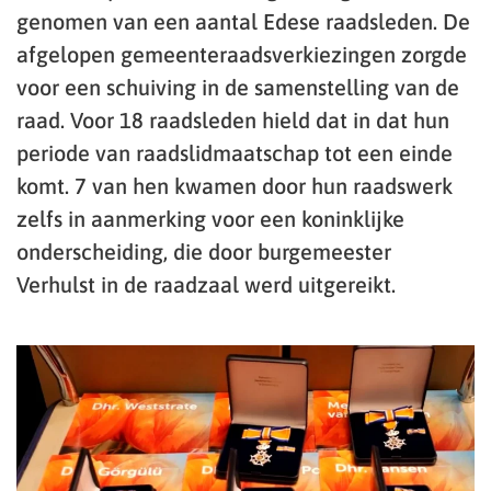
genomen van een aantal Edese raadsleden. De
afgelopen gemeenteraadsverkiezingen zorgde
voor een schuiving in de samenstelling van de
raad. Voor 18 raadsleden hield dat in dat hun
periode van raadslidmaatschap tot een einde
komt. 7 van hen kwamen door hun raadswerk
zelfs in aanmerking voor een koninklijke
onderscheiding, die door burgemeester
Verhulst in de raadzaal werd uitgereikt.