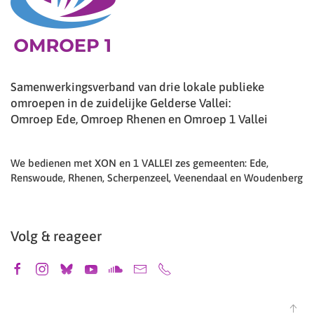
Samenwerkingsverband van drie lokale publieke
omroepen in de zuidelijke Gelderse Vallei:
Omroep Ede, Omroep Rhenen en Omroep 1 Vallei
We bedienen met XON en 1 VALLEI zes gemeenten: Ede,
Renswoude, Rhenen, Scherpenzeel, Veenendaal en Woudenberg
Volg & reageer