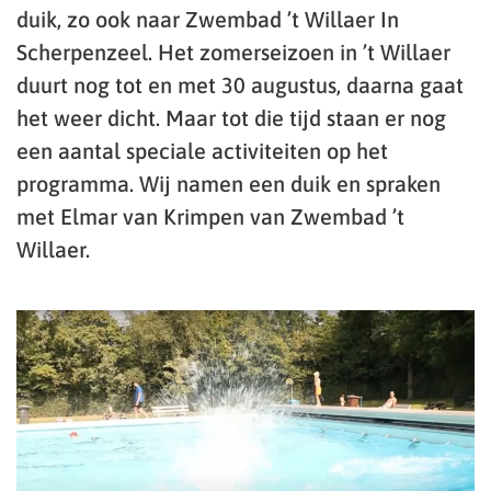
duik, zo ook naar Zwembad ’t Willaer In
Scherpenzeel. Het zomerseizoen in ’t Willaer
duurt nog tot en met 30 augustus, daarna gaat
het weer dicht. Maar tot die tijd staan er nog
een aantal speciale activiteiten op het
programma. Wij namen een duik en spraken
met Elmar van Krimpen van Zwembad ’t
Willaer.