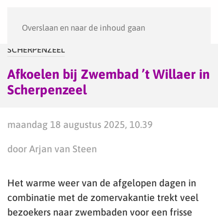
Menu
Overslaan en naar de inhoud gaan
SCHERPENZEEL
Afkoelen bij Zwembad ’t Willaer in
Scherpenzeel
maandag 18 augustus 2025, 10.39
door Arjan van Steen
Het warme weer van de afgelopen dagen in
combinatie met de zomervakantie trekt veel
bezoekers naar zwembaden voor een frisse