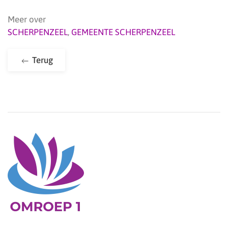
Meer over
SCHERPENZEEL
,
GEMEENTE SCHERPENZEEL
Terug