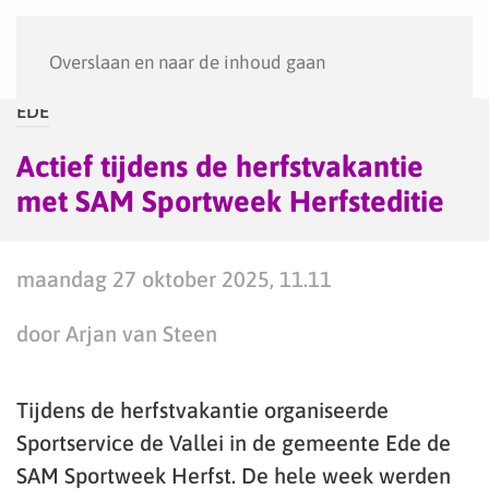
Menu
Overslaan en naar de inhoud gaan
EDE
Actief tijdens de herfstvakantie
met SAM Sportweek Herfsteditie
maandag 27 oktober 2025, 11.11
door Arjan van Steen
Tijdens de herfstvakantie organiseerde
Sportservice de Vallei in de gemeente Ede de
SAM Sportweek Herfst. De hele week werden