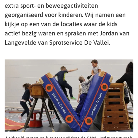
extra sport- en beweegactiviteiten
georganiseerd voor kinderen. Wij namen een
kijkje op een van de locaties waar de kids
actief bezig waren en spraken met Jordan van
Langevelde van Sprotservice De Vallei.