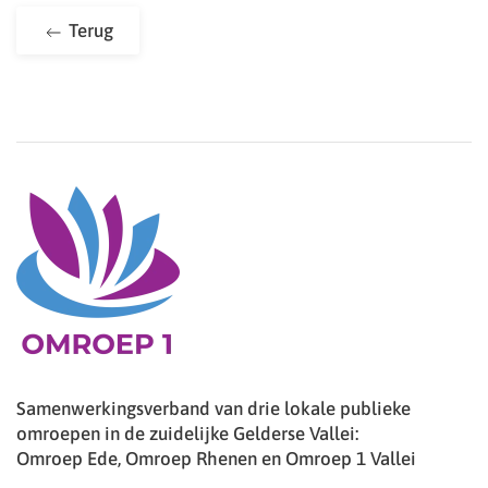
Terug
Samenwerkingsverband van drie lokale publieke
omroepen in de zuidelijke Gelderse Vallei:
Omroep Ede, Omroep Rhenen en Omroep 1 Vallei