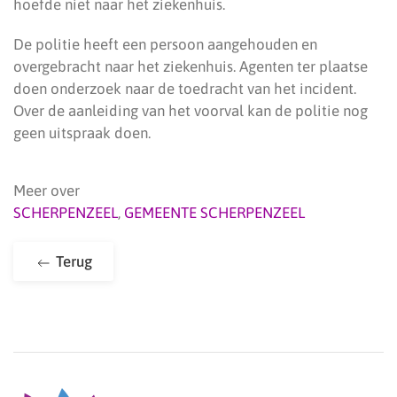
hoefde niet naar het ziekenhuis.
De politie heeft een persoon aangehouden en
overgebracht naar het ziekenhuis. Agenten ter plaatse
doen onderzoek naar de toedracht van het incident.
Over de aanleiding van het voorval kan de politie nog
geen uitspraak doen.
Meer over
SCHERPENZEEL
,
GEMEENTE SCHERPENZEEL
Terug