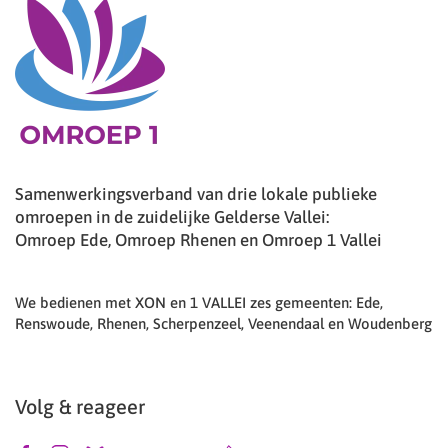
Samenwerkingsverband van drie lokale publieke
omroepen in de zuidelijke Gelderse Vallei:
Omroep Ede, Omroep Rhenen en Omroep 1 Vallei
We bedienen met XON en 1 VALLEI zes gemeenten: Ede,
Renswoude, Rhenen, Scherpenzeel, Veenendaal en Woudenberg
Volg & reageer