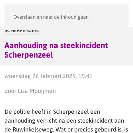
Menu
Overslaan en naar de inhoud gaan
SCHERPENZEEL
Aanhouding na steekincident
Scherpenzeel
woensdag 26 februari 2025, 19.41
door Lisa Mooijman
De politie heeft in Scherpenzeel een
aanhouding verricht na een steekincident aan
de Ruwinkelseweg. Wat er precies gebeurd is, is