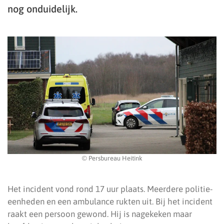
nog onduidelijk.
© Persbureau Heitink
Het incident vond rond 17 uur plaats. Meerdere politie-
eenheden en een ambulance rukten uit. Bij het incident
raakt een persoon gewond. Hij is nagekeken maar