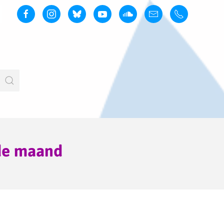
nde maand