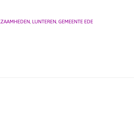
KZAAMHEDEN
,
LUNTEREN
,
GEMEENTE EDE