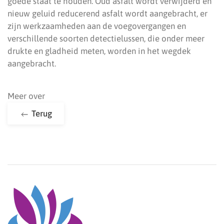
goede staat te houden. Oud asfalt wordt verwijderd en
nieuw geluid reducerend asfalt wordt aangebracht, er
zijn werkzaamheden aan de voegovergangen en
verschillende soorten detectielussen, die onder meer
drukte en gladheid meten, worden in het wegdek
aangebracht.
Meer over
Terug