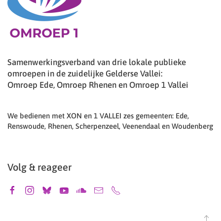
Samenwerkingsverband van drie lokale publieke
omroepen in de zuidelijke Gelderse Vallei:
Omroep Ede, Omroep Rhenen en Omroep 1 Vallei
We bedienen met XON en 1 VALLEI zes gemeenten: Ede,
Renswoude, Rhenen, Scherpenzeel, Veenendaal en Woudenberg
Volg & reageer