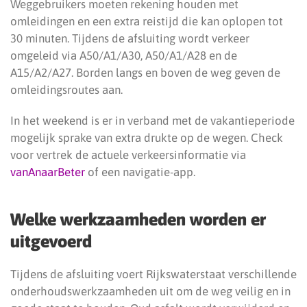
Weggebruikers moeten rekening houden met
omleidingen en een extra reistijd die kan oplopen tot
30 minuten. Tijdens de afsluiting wordt verkeer
omgeleid via A50/A1/A30, A50/A1/A28 en de
A15/A2/A27. Borden langs en boven de weg geven de
omleidingsroutes aan.
In het weekend is er in verband met de vakantieperiode
mogelijk sprake van extra drukte op de wegen. Check
voor vertrek de actuele verkeersinformatie via
vanAnaarBeter
of een navigatie-app.
Welke werkzaamheden worden er
uitgevoerd
Tijdens de afsluiting voert Rijkswaterstaat verschillende
onderhoudswerkzaamheden uit om de weg veilig en in