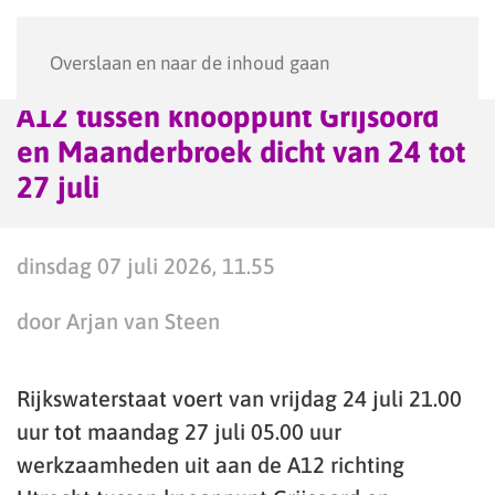
Menu
Overslaan en naar de inhoud gaan
A12 tussen knooppunt Grijsoord
en Maanderbroek dicht van 24 tot
27 juli
dinsdag 07 juli 2026, 11.55
door Arjan van Steen
Rijkswaterstaat voert van vrijdag 24 juli 21.00
uur tot maandag 27 juli 05.00 uur
werkzaamheden uit aan de A12 richting