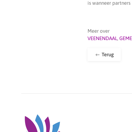
is wanneer partners
Meer over
VEENENDAAL
,
GEME
Terug