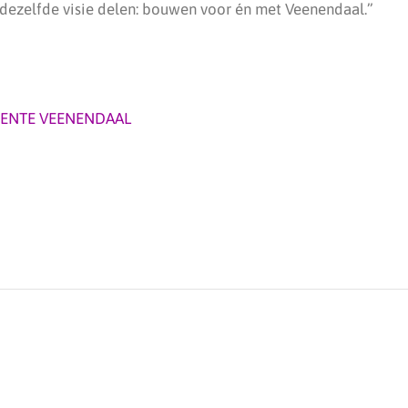
 dezelfde visie delen: bouwen voor én met Veenendaal.”
ENTE VEENENDAAL