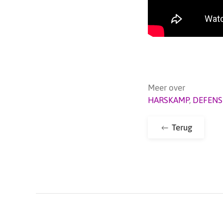
Meer over
HARSKAMP
,
DEFENS
Terug