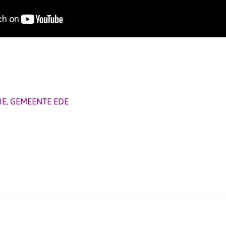
IE
,
GEMEENTE EDE