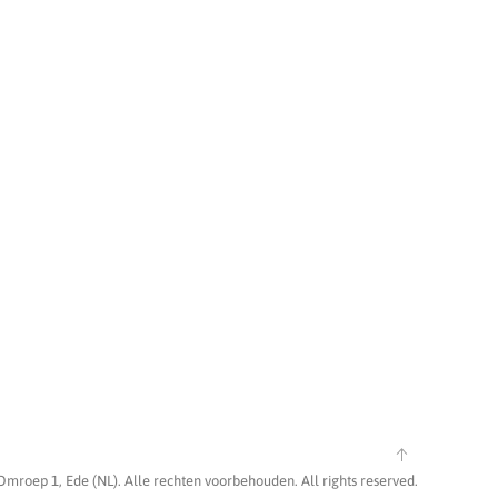
Omroep 1, Ede (NL). Alle rechten voorbehouden. All rights reserved.