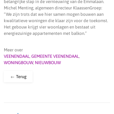
belangrijke stap in de vernieuwing van de Emmalaan.
Michel Menting, algemeen directeur KlaassenGroep:
“We zijn trots dat we hier samen mogen bouwen aan
kwalitatieve woningen die klaar zijn voor de toekomst.
Het gebouw krijgt vier woonlagen en bestaat uit
energiezuinige appartementen met balkon.”
Meer over
VEENENDAAL
,
GEMEENTE VEENENDAAL
,
WONINGBOUW
,
NIEUWBOUW
Terug