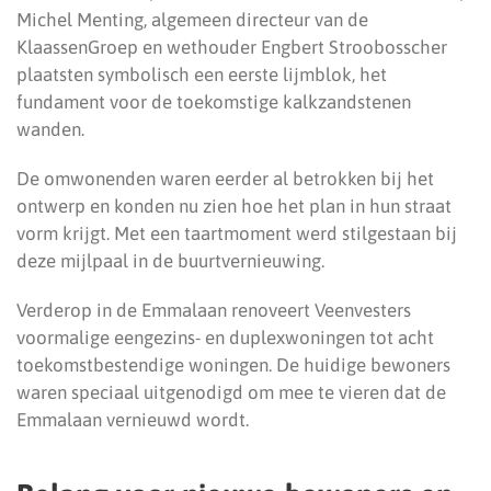
Michel Menting, algemeen directeur van de
KlaassenGroep en wethouder Engbert Stroobosscher
plaatsten symbolisch een eerste lijmblok, het
fundament voor de toekomstige kalkzandstenen
wanden.
De omwonenden waren eerder al betrokken bij het
ontwerp en konden nu zien hoe het plan in hun straat
vorm krijgt. Met een taartmoment werd stilgestaan bij
deze mijlpaal in de buurtvernieuwing.
Verderop in de Emmalaan renoveert Veenvesters
voormalige eengezins- en duplexwoningen tot acht
toekomstbestendige woningen. De huidige bewoners
waren speciaal uitgenodigd om mee te vieren dat de
Emmalaan vernieuwd wordt.