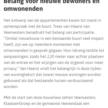
Belang voor nieuwe bewoners en
omwonenden
Het ontwerp van de appartementen kwam tot stand in
samenspraak met de buurt. Trees van Haarst van
Veenvesters benadrukt het belang van participatie.
“Omdat nieuwbouw in een bestaande buurt veel impact
heeft, zijn we op meerdere momenten met
omwonenden in gesprek gegaan. Hun inbreng leidde tot
aanpassingen, zoals het 2,20 meter naar achter plaatsen
van de entree en het wijzigen van de zijgevel voor meer
privacy.” Van Haarst vindt het belangrijk in deze tijden
van woningtekort dat zowel nieuwe woningen worden
gebouwd als dat bestaande huizen verduurzaamd
worden.
Met de start van deze bouwfase zetten Veenvesters,
KlaassenGroep en de gemeente Veenendaal een