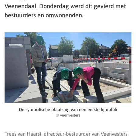
Veenendaal. Donderdag werd dit gevierd met
bestuurders en omwonenden.
De symbolische plaatsing van een eerste lijmblok
© Veenvesters
Trees van Haarst, directeur-bestuurder van Veenvesters,