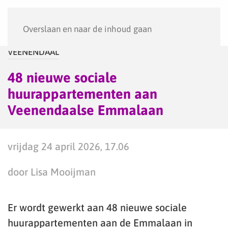
Menu
Overslaan en naar de inhoud gaan
VEENENDAAL
48 nieuwe sociale
huurappartementen aan
Veenendaalse Emmalaan
vrijdag 24 april 2026, 17.06
door Lisa Mooijman
Er wordt gewerkt aan 48 nieuwe sociale
huurappartementen aan de Emmalaan in