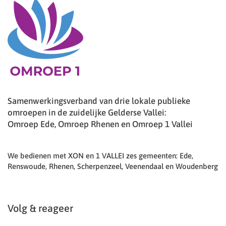
Samenwerkingsverband van drie lokale publieke
omroepen in de zuidelijke Gelderse Vallei:
Omroep Ede, Omroep Rhenen en Omroep 1 Vallei
We bedienen met XON en 1 VALLEI zes gemeenten: Ede,
Renswoude, Rhenen, Scherpenzeel, Veenendaal en Woudenberg
Volg & reageer