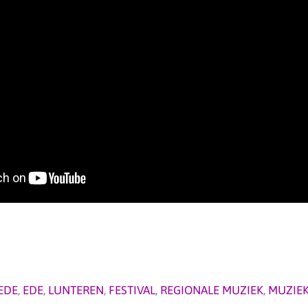
EDE
,
EDE
,
LUNTEREN
,
FESTIVAL
,
REGIONALE MUZIEK
,
MUZIEK