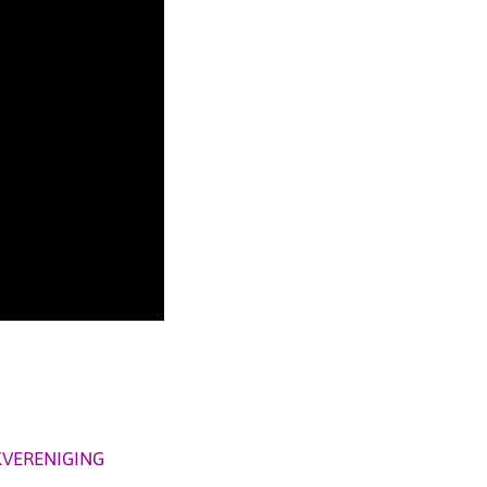
VERENIGING