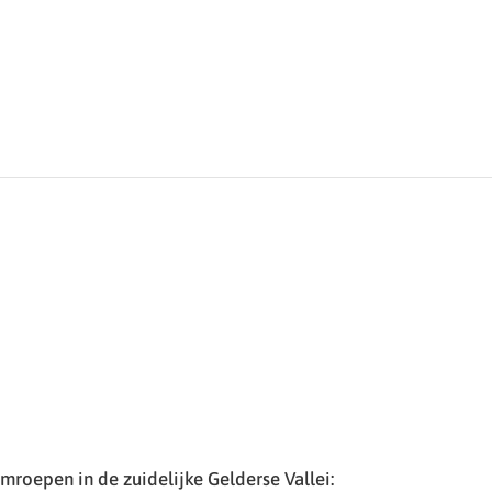
roepen in de zuidelijke Gelderse Vallei: