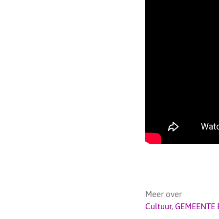
Meer over
Cultuur
,
GEMEENTE 