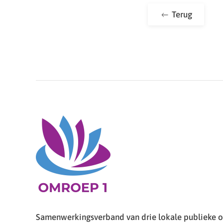
Terug
Samenwerkingsverband van drie lokale publieke om