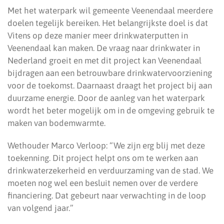
Met het waterpark wil gemeente Veenendaal meerdere
doelen tegelijk bereiken. Het belangrijkste doel is dat
Vitens op deze manier meer drinkwaterputten in
Veenendaal kan maken. De vraag naar drinkwater in
Nederland groeit en met dit project kan Veenendaal
bijdragen aan een betrouwbare drinkwatervoorziening
voor de toekomst. Daarnaast draagt het project bij aan
duurzame energie. Door de aanleg van het waterpark
wordt het beter mogelijk om in de omgeving gebruik te
maken van bodemwarmte.
Wethouder Marco Verloop: “We zijn erg blij met deze
toekenning. Dit project helpt ons om te werken aan
drinkwaterzekerheid en verduurzaming van de stad. We
moeten nog wel een besluit nemen over de verdere
financiering. Dat gebeurt naar verwachting in de loop
van volgend jaar.”