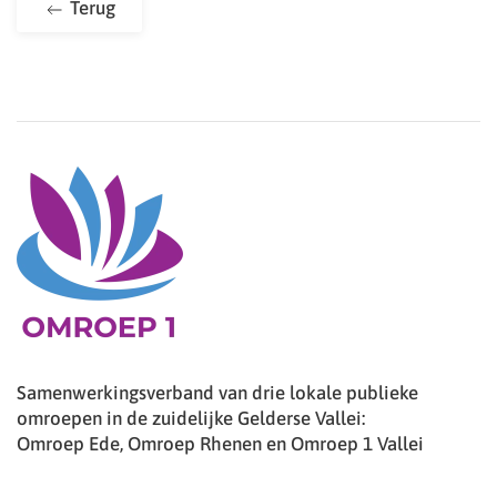
Terug
Samenwerkingsverband van drie lokale publieke
omroepen in de zuidelijke Gelderse Vallei:
Omroep Ede, Omroep Rhenen en Omroep 1 Vallei