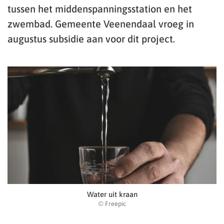
tussen het middenspanningsstation en het
zwembad. Gemeente Veenendaal vroeg in
augustus subsidie aan voor dit project.
Water uit kraan
© Freepic