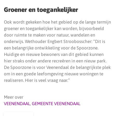
Groener en toegankelijker
Ook wordt gekeken hoe het gebied op de lange termijn
groener en toegankelijker kan worden, bijvoorbeeld
door ruimte te maken voor natuur, wandelen en
onderwijs. Wethouder Engbert Stroobosscher: “Dit is
een belangrijke ontwikkeling voor de Spoorzone.
Huidige en nieuwe bewoners van dit gebied kunnen
hier straks onder andere recreëren in een nieuw park.
De Spoorzone is voor Veenendaal de belangrijkste plek
om in een goede leefomgeving nieuwe woningen te
realiseren. Hier is veel vraag naar.”
Meer over
VEENENDAAL
,
GEMEENTE VEENENDAAL