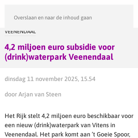
Menu
Overslaan en naar de inhoud gaan
VEENENDAAL
4,2 miljoen euro subsidie voor
(drink)waterpark Veenendaal
dinsdag 11 november 2025, 15.54
door Arjan van Steen
Het Rijk stelt 4,2 miljoen euro beschikbaar voor
een nieuw (drink)waterpark van Vitens in
Veenendaal. Het park komt aan ’t Goeie Spoor,