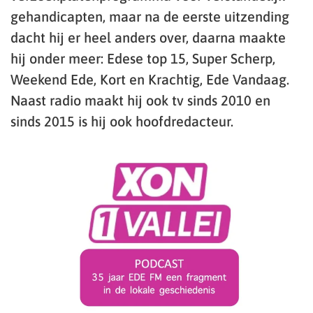
gehandicapten, maar na de eerste uitzending
dacht hij er heel anders over, daarna maakte
hij onder meer: Edese top 15, Super Scherp,
Weekend Ede, Kort en Krachtig, Ede Vandaag.
Naast radio maakt hij ook tv sinds 2010 en
sinds 2015 is hij ook hoofdredacteur.