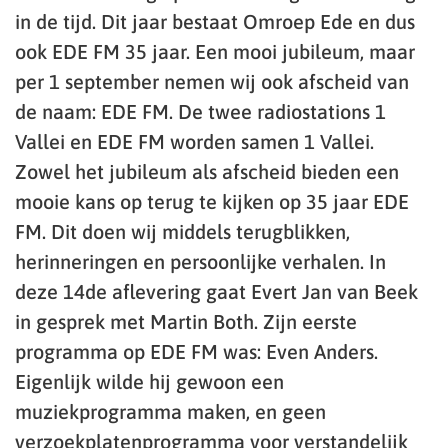
in de tijd. Dit jaar bestaat Omroep Ede en dus
ook EDE FM 35 jaar. Een mooi jubileum, maar
per 1 september nemen wij ook afscheid van
de naam: EDE FM. De twee radiostations 1
Vallei en EDE FM worden samen 1 Vallei.
Zowel het jubileum als afscheid bieden een
mooie kans op terug te kijken op 35 jaar EDE
FM. Dit doen wij middels terugblikken,
herinneringen en persoonlijke verhalen. In
deze 14de aflevering gaat Evert Jan van Beek
in gesprek met Martin Both. Zijn eerste
programma op EDE FM was: Even Anders.
Eigenlijk wilde hij gewoon een
muziekprogramma maken, en geen
verzoekplatenprogramma voor verstandelijk