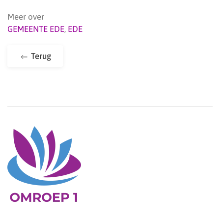
Meer over
GEMEENTE EDE
,
EDE
Terug