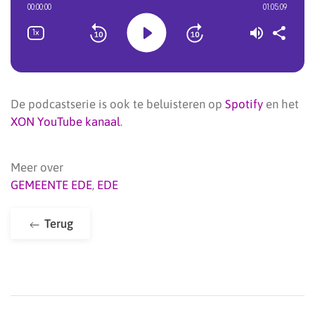
De podcastserie is ook te beluisteren op
Spotify
en het
XON YouTube kanaal
.
Meer over
GEMEENTE EDE
,
EDE
Terug