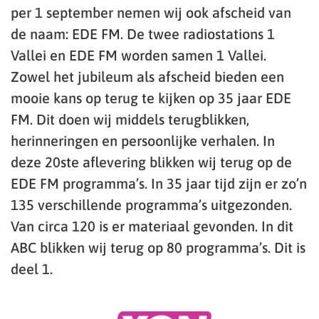
per 1 september nemen wij ook afscheid van
de naam: EDE FM. De twee radiostations 1
Vallei en EDE FM worden samen 1 Vallei.
Zowel het jubileum als afscheid bieden een
mooie kans op terug te kijken op 35 jaar EDE
FM. Dit doen wij middels terugblikken,
herinneringen en persoonlijke verhalen. In
deze 20ste aflevering blikken wij terug op de
EDE FM programma’s. In 35 jaar tijd zijn er zo’n
135 verschillende programma’s uitgezonden.
Van circa 120 is er materiaal gevonden. In dit
ABC blikken wij terug op 80 programma’s. Dit is
deel 1.