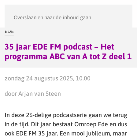
Menu
Overslaan en naar de inhoud gaan
EDE
35 jaar EDE FM podcast – Het
programma ABC van A tot Z deel 1
zondag 24 augustus 2025, 10.00
door Arjan van Steen
In deze 26-delige podcastserie gaan we terug
in de tijd. Dit jaar bestaat Omroep Ede en dus
ook EDE FM 35 jaar. Een mooi jubileum, maar