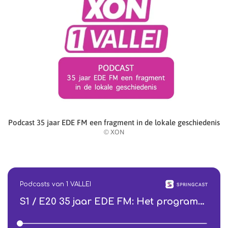
Podcast 35 jaar EDE FM een fragment in de lokale geschiedenis
© XON