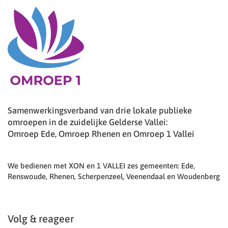
Samenwerkingsverband van drie lokale publieke
omroepen in de zuidelijke Gelderse Vallei:
Omroep Ede, Omroep Rhenen en Omroep 1 Vallei
We bedienen met XON en 1 VALLEI zes gemeenten: Ede,
Renswoude, Rhenen, Scherpenzeel, Veenendaal en Woudenberg
Volg & reageer