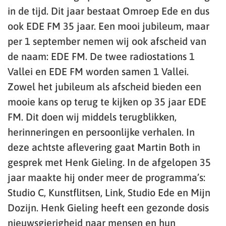
in de tijd. Dit jaar bestaat Omroep Ede en dus
ook EDE FM 35 jaar. Een mooi jubileum, maar
per 1 september nemen wij ook afscheid van
de naam: EDE FM. De twee radiostations 1
Vallei en EDE FM worden samen 1 Vallei.
Zowel het jubileum als afscheid bieden een
mooie kans op terug te kijken op 35 jaar EDE
FM. Dit doen wij middels terugblikken,
herinneringen en persoonlijke verhalen. In
deze achtste aflevering gaat Martin Both in
gesprek met Henk Gieling. In de afgelopen 35
jaar maakte hij onder meer de programma’s:
Studio C, Kunstflitsen, Link, Studio Ede en Mijn
Dozijn. Henk Gieling heeft een gezonde dosis
nieuwsgierigheid naar mensen en hun