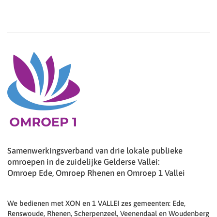
Samenwerkingsverband van drie lokale publieke
omroepen in de zuidelijke Gelderse Vallei:
Omroep Ede, Omroep Rhenen en Omroep 1 Vallei
We bedienen met XON en 1 VALLEI zes gemeenten: Ede,
Renswoude, Rhenen, Scherpenzeel, Veenendaal en Woudenberg