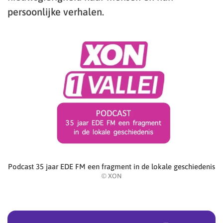
persoonlijke verhalen.
Podcast 35 jaar EDE FM een fragment in de lokale geschiedenis
© XON