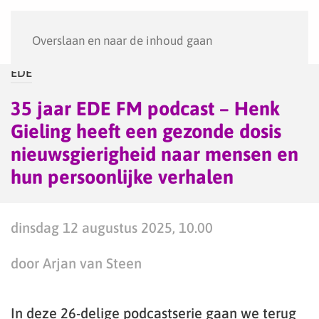
Menu
Overslaan en naar de inhoud gaan
EDE
35 jaar EDE FM podcast – Henk
Gieling heeft een gezonde dosis
nieuwsgierigheid naar mensen en
hun persoonlijke verhalen
dinsdag 12 augustus 2025, 10.00
door Arjan van Steen
In deze 26-delige podcastserie gaan we terug