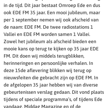
in de tijd. Dit jaar bestaat Omroep Ede en dus
ook EDE FM 35 jaar. Een mooi jubileum, maar
per 1 september nemen wij ook afscheid van
de naam: EDE FM. De twee radiostations 1
Vallei en EDE FM worden samen 1 Vallei.
Zowel het jubileum als afscheid bieden een
mooie kans op terug te kijken op 35 jaar EDE
FM. Dit doen wij middels terugblikken,
herinneringen en persoonlijke verhalen. In
deze 15de aflevering blikken wij terug op
nieuwsfeiten die gebracht zijn op EDE FM. In
de afgelopen 35 jaar hebben wij van diverse
gebeurtenissen verslag gedaan. Dit vond plaats
tijdens of speciale programma’s, of tijdens Ede
vandaag, Middag Magazine en of de