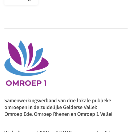
Samenwerkingsverband van drie lokale publieke
omroepen in de zuidelijke Gelderse Vallei:
Omroep Ede, Omroep Rhenen en Omroep 1 Vallei