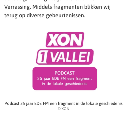
Verrassing. Middels fragmenten blikken wij
terug op diverse gebeurtenissen.
Podcast 35 jaar EDE FM een fragment in de lokale geschiedenis
© XON