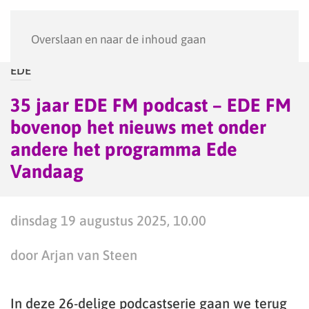
Menu
Overslaan en naar de inhoud gaan
EDE
35 jaar EDE FM podcast – EDE FM
bovenop het nieuws met onder
andere het programma Ede
Vandaag
dinsdag 19 augustus 2025, 10.00
door Arjan van Steen
In deze 26-delige podcastserie gaan we terug