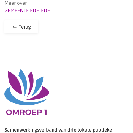
Meer over
GEMEENTE EDE
,
EDE
Terug
Samenwerkingsverband van drie lokale publieke