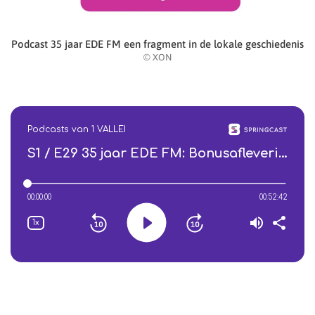
Podcast 35 jaar EDE FM een fragment in de lokale geschiedenis
© XON