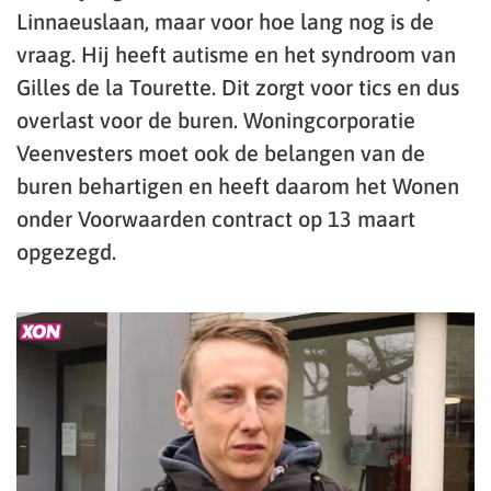
Linnaeuslaan, maar voor hoe lang nog is de
vraag. Hij heeft autisme en het syndroom van
Gilles de la Tourette. Dit zorgt voor tics en dus
overlast voor de buren. Woningcorporatie
Veenvesters moet ook de belangen van de
buren behartigen en heeft daarom het Wonen
onder Voorwaarden contract op 13 maart
opgezegd.