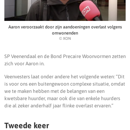
Aaron veroorzaakt door zijn aandoeningen overlast volgens
omwonenden
© XON
SP Veenendaal en de Bond Precaire Woonvormen zetten
zich voor Aaron in.
Veenvesters laat onder andere het volgende weten: “Dit
is voor ons een buitengewoon complexe situatie, omdat
we te maken hebben met de belangen van een
kwetsbare huurder, maar ook die van enkele huurders
die al zeker anderhalf jaar flinke overlast ervaren.”
Tweede keer