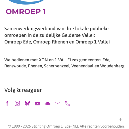
Samenwerkingsverband van drie lokale publieke
omroepen in de zuidelijke Gelderse Vallei:
Omroep Ede, Omroep Rhenen en Omroep 1 Vallei
We bedienen met XON en 1 VALLEI zes gemeenten: Ede,
Renswoude, Rhenen, Scherpenzeel, Veenendaal en Woudenberg
Volg & reageer
© 1990 -
2026
Stichting Omroep 1, Ede (NL). Alle rechten voorbehouden.