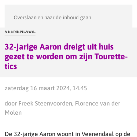
Menu
Overslaan en naar de inhoud gaan
VEENENDAAL
32-jarige Aaron dreigt uit huis
gezet te worden om zijn Tourette-
tics
zaterdag 16 maart 2024, 14.45
door Freek Steenvoorden, Florence van der
Molen
De 32-jarige Aaron woont in Veenendaal op de