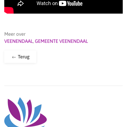
Meer over
VEENENDAAL
,
GEMEENTE VEENENDAAL
Terug