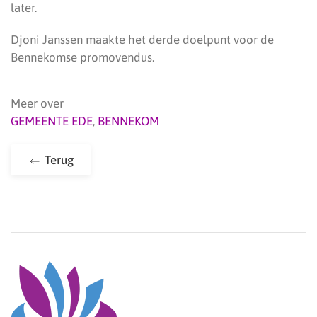
later.
Djoni Janssen maakte het derde doelpunt voor de
Bennekomse promovendus.
Meer over
GEMEENTE EDE
,
BENNEKOM
Terug