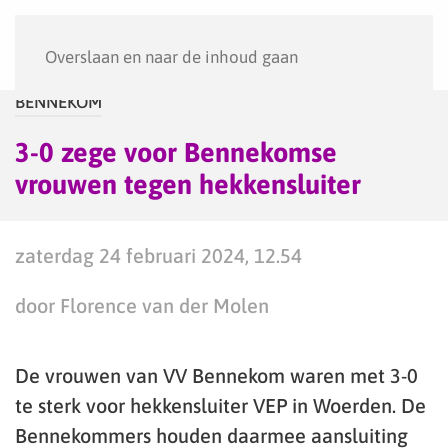
Menu
Overslaan en naar de inhoud gaan
BENNEKOM
3-0 zege voor Bennekomse
vrouwen tegen hekkensluiter
zaterdag 24 februari 2024, 12.54
door Florence van der Molen
De vrouwen van VV Bennekom waren met 3-0
te sterk voor hekkensluiter VEP in Woerden. De
Bennekommers houden daarmee aansluiting