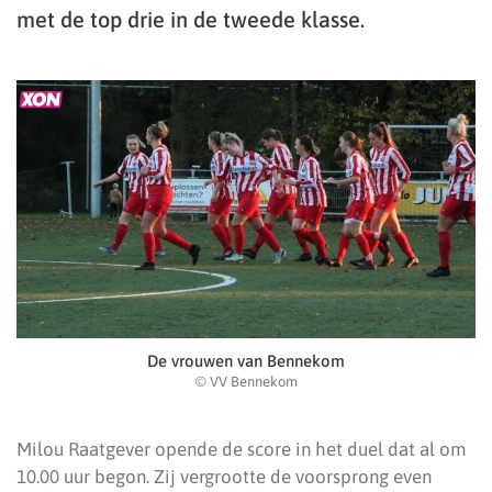
met de top drie in de tweede klasse.
De vrouwen van Bennekom
© VV Bennekom
Milou Raatgever opende de score in het duel dat al om
10.00 uur begon. Zij vergrootte de voorsprong even