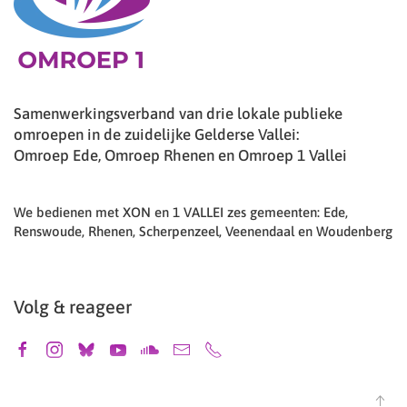
Samenwerkingsverband van drie lokale publieke
omroepen in de zuidelijke Gelderse Vallei:
Omroep Ede, Omroep Rhenen en Omroep 1 Vallei
We bedienen met XON en 1 VALLEI zes gemeenten: Ede,
Renswoude, Rhenen, Scherpenzeel, Veenendaal en Woudenberg
Volg & reageer