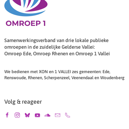
Samenwerkingsverband van drie lokale publieke
omroepen in de zuidelijke Gelderse Vallei:
Omroep Ede, Omroep Rhenen en Omroep 1 Vallei
We bedienen met XON en 1 VALLEI zes gemeenten: Ede,
Renswoude, Rhenen, Scherpenzeel, Veenendaal en Woudenberg
Volg & reageer