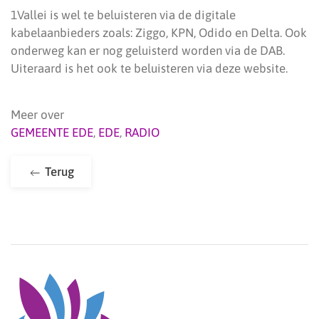
1Vallei is wel te beluisteren via de digitale
kabelaanbieders zoals: Ziggo, KPN, Odido en Delta. Ook
onderweg kan er nog geluisterd worden via de DAB.
Uiteraard is het ook te beluisteren via deze website.
Meer over
GEMEENTE EDE
,
EDE
,
RADIO
Terug