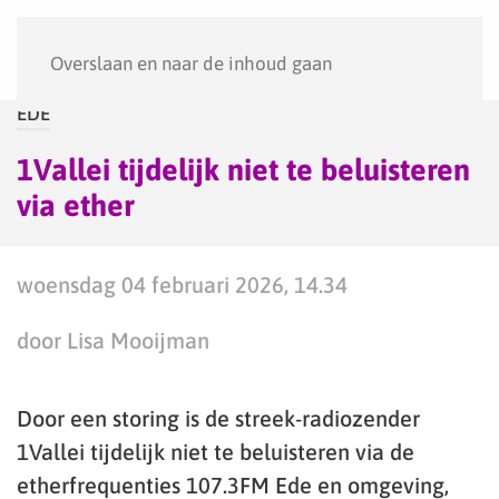
Menu
Overslaan en naar de inhoud gaan
EDE
1Vallei tijdelijk niet te beluisteren
via ether
woensdag 04 februari 2026, 14.34
door Lisa Mooijman
Door een storing is de streek-radiozender
1Vallei tijdelijk niet te beluisteren via de
etherfrequenties 107.3FM Ede en omgeving,