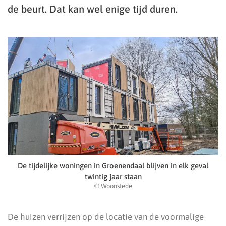
de beurt. Dat kan wel enige tijd duren.
De tijdelijke woningen in Groenendaal blijven in elk geval
twintig jaar staan
© Woonstede
De huizen verrijzen op de locatie van de voormalige