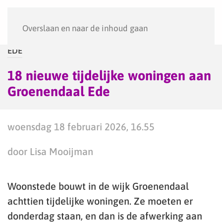
Menu
Overslaan en naar de inhoud gaan
EDE
18 nieuwe tijdelijke woningen aan
Groenendaal Ede
woensdag 18 februari 2026, 16.55
door Lisa Mooijman
Woonstede bouwt in de wijk Groenendaal
achttien tijdelijke woningen. Ze moeten er
donderdag staan, en dan is de afwerking aan