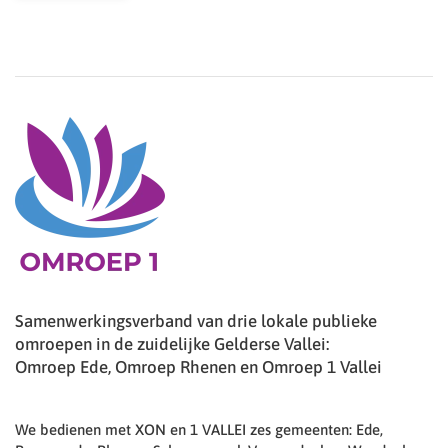
Samenwerkingsverband van drie lokale publieke
omroepen in de zuidelijke Gelderse Vallei:
Omroep Ede, Omroep Rhenen en Omroep 1 Vallei
We bedienen met XON en 1 VALLEI zes gemeenten: Ede,