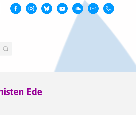
misten Ede