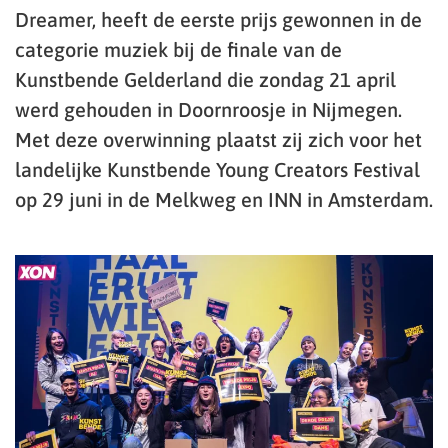
Dreamer, heeft de eerste prijs gewonnen in de
categorie muziek bij de finale van de
Kunstbende Gelderland die zondag 21 april
werd gehouden in Doornroosje in Nijmegen.
Met deze overwinning plaatst zij zich voor het
landelijke Kunstbende Young Creators Festival
op 29 juni in de Melkweg en INN in Amsterdam.