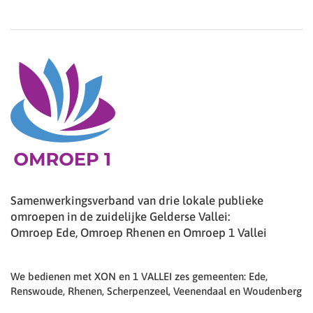
Samenwerkingsverband van drie lokale publieke
omroepen in de zuidelijke Gelderse Vallei:
Omroep Ede, Omroep Rhenen en Omroep 1 Vallei
We bedienen met XON en 1 VALLEI zes gemeenten: Ede,
Renswoude, Rhenen, Scherpenzeel, Veenendaal en Woudenberg