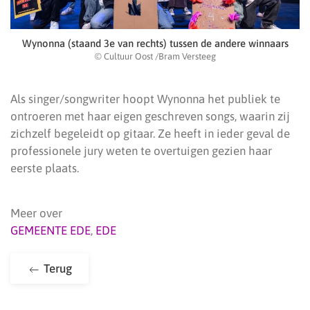
Wynonna (staand 3e van rechts) tussen de andere winnaars
© Cultuur Oost /Bram Versteeg
Als singer/songwriter hoopt Wynonna het publiek te
ontroeren met haar eigen geschreven songs, waarin zij
zichzelf begeleidt op gitaar. Ze heeft in ieder geval de
professionele jury weten te overtuigen gezien haar
eerste plaats.
Meer over
GEMEENTE EDE
,
EDE
Terug