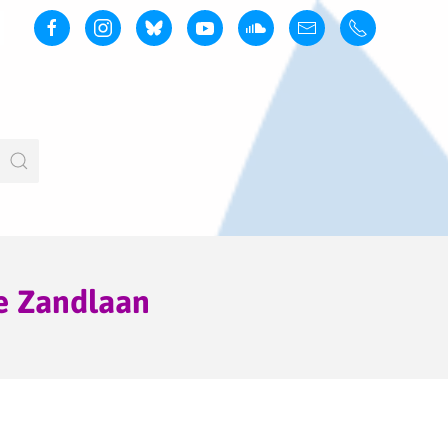
e Zandlaan