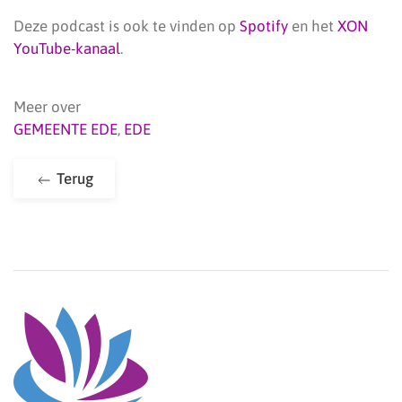
Deze podcast is ook te vinden op
Spotify
en het
XON
YouTube-kanaal
.
Meer over
GEMEENTE EDE
,
EDE
Terug