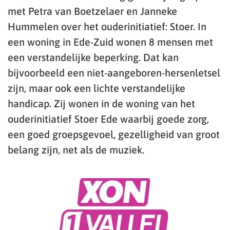
met Petra van Boetzelaer en Janneke
Hummelen over het ouderinitiatief: Stoer. In
een woning in Ede-Zuid wonen 8 mensen met
een verstandelijke beperking. Dat kan
bijvoorbeeld een niet-aangeboren-hersenletsel
zijn, maar ook een lichte verstandelijke
handicap. Zij wonen in de woning van het
ouderinitiatief Stoer Ede waarbij goede zorg,
een goed groepsgevoel, gezelligheid van groot
belang zijn, net als de muziek.