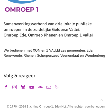
Samenwerkingsverband van drie lokale publieke
omroepen in de zuidelijke Gelderse Vallei:
Omroep Ede, Omroep Rhenen en Omroep 1 Vallei
We bedienen met XON en 1 VALLEI zes gemeenten: Ede,
Renswoude, Rhenen, Scherpenzeel, Veenendaal en Woudenberg
Volg & reageer
© 1990 -
2026
Stichting Omroep 1, Ede (NL). Alle rechten voorbehouden.