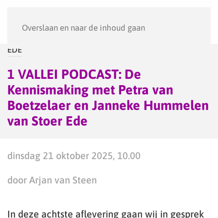
Menu
Overslaan en naar de inhoud gaan
EDE
1 VALLEI PODCAST: De
Kennismaking met Petra van
Boetzelaer en Janneke Hummelen
van Stoer Ede
dinsdag 21 oktober 2025, 10.00
door Arjan van Steen
In deze achtste aflevering gaan wij in gesprek