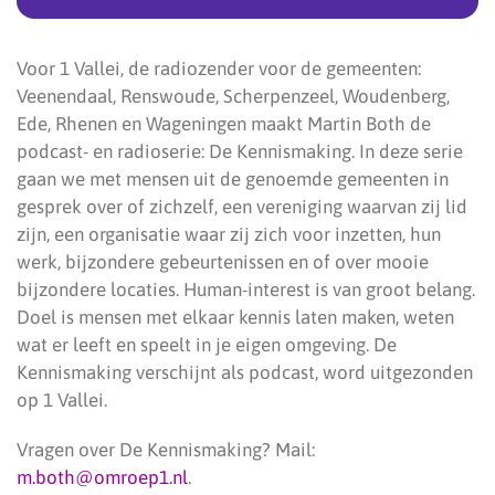
Voor 1 Vallei, de radiozender voor de gemeenten:
Veenendaal, Renswoude, Scherpenzeel, Woudenberg,
Ede, Rhenen en Wageningen maakt Martin Both de
podcast- en radioserie: De Kennismaking. In deze serie
gaan we met mensen uit de genoemde gemeenten in
gesprek over of zichzelf, een vereniging waarvan zij lid
zijn, een organisatie waar zij zich voor inzetten, hun
werk, bijzondere gebeurtenissen en of over mooie
bijzondere locaties. Human-interest is van groot belang.
Doel is mensen met elkaar kennis laten maken, weten
wat er leeft en speelt in je eigen omgeving. De
Kennismaking verschijnt als podcast, word uitgezonden
op 1 Vallei.
Vragen over De Kennismaking? Mail:
m.both@omroep1.nl
.