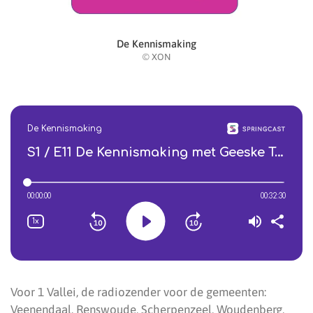
De Kennismaking
© XON
Voor 1 Vallei, de radiozender voor de gemeenten:
Veenendaal, Renswoude, Scherpenzeel, Woudenberg,