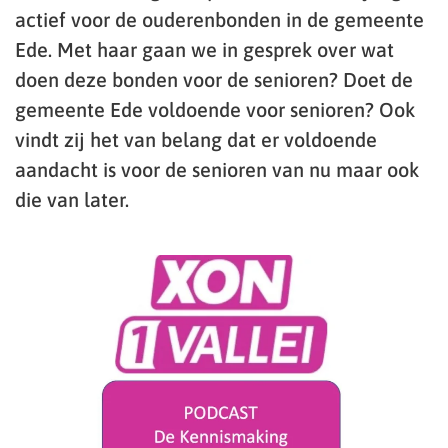
actief voor de ouderenbonden in de gemeente
Ede. Met haar gaan we in gesprek over wat
doen deze bonden voor de senioren? Doet de
gemeente Ede voldoende voor senioren? Ook
vindt zij het van belang dat er voldoende
aandacht is voor de senioren van nu maar ook
die van later.