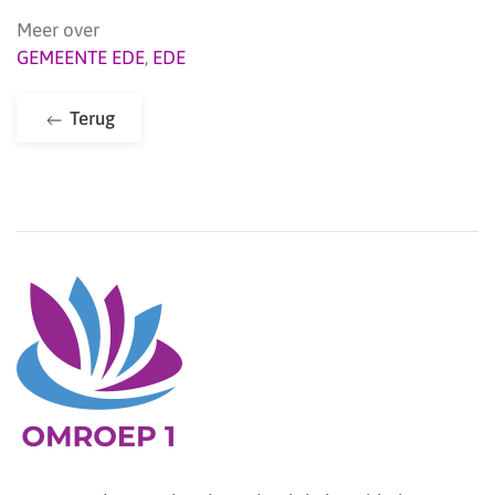
Meer over
GEMEENTE EDE
,
EDE
Terug