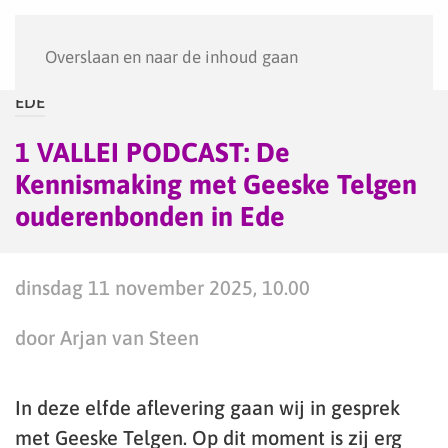
Menu
Overslaan en naar de inhoud gaan
EDE
1 VALLEI PODCAST: De
Kennismaking met Geeske Telgen
ouderenbonden in Ede
dinsdag 11 november 2025, 10.00
door Arjan van Steen
In deze elfde aflevering gaan wij in gesprek
met Geeske Telgen. Op dit moment is zij erg