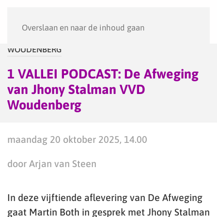
Menu
Overslaan en naar de inhoud gaan
WOUDENBERG
1 VALLEI PODCAST: De Afweging
van Jhony Stalman VVD
Woudenberg
maandag 20 oktober 2025, 14.00
door Arjan van Steen
In deze vijftiende aflevering van De Afweging
gaat Martin Both in gesprek met Jhony Stalman