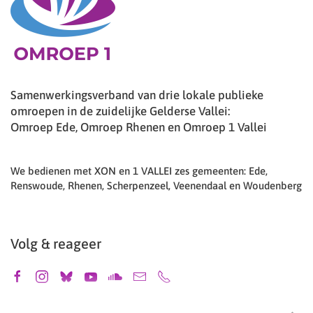
Samenwerkingsverband van drie lokale publieke
omroepen in de zuidelijke Gelderse Vallei:
Omroep Ede, Omroep Rhenen en Omroep 1 Vallei
We bedienen met XON en 1 VALLEI zes gemeenten: Ede,
Renswoude, Rhenen, Scherpenzeel, Veenendaal en Woudenberg
Volg & reageer