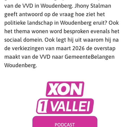
van de VVD in Woudenberg. Jhony Stalman
geeft antwoord op de vraag hoe ziet het
politieke landschap in Woudenberg eruit? Ook
het thema wonen word besproken evenals het
sociaal domein. Ook legt hij uit waarom hij na
de verkiezingen van maart 2026 de overstap
maakt van de VVD naar GemeenteBelangen
Woudenberg.