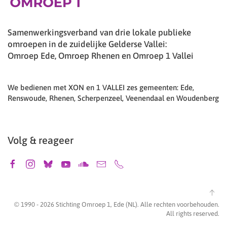
Samenwerkingsverband van drie lokale publieke
omroepen in de zuidelijke Gelderse Vallei:
Omroep Ede, Omroep Rhenen en Omroep 1 Vallei
We bedienen met XON en 1 VALLEI zes gemeenten: Ede,
Renswoude, Rhenen, Scherpenzeel, Veenendaal en Woudenberg
Volg & reageer
© 1990 -
2026
Stichting Omroep 1, Ede (NL). Alle rechten voorbehouden.
All rights reserved.