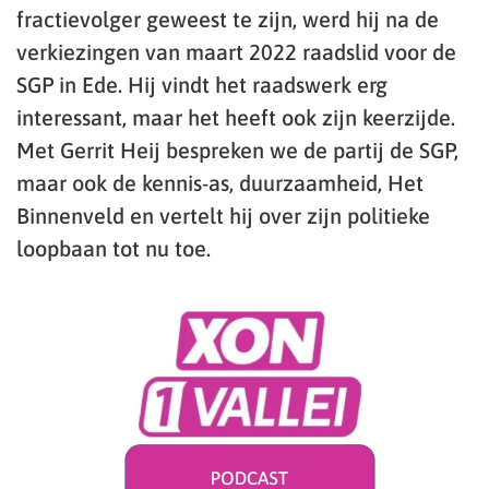
fractievolger geweest te zijn, werd hij na de
verkiezingen van maart 2022 raadslid voor de
SGP in Ede. Hij vindt het raadswerk erg
interessant, maar het heeft ook zijn keerzijde.
Met Gerrit Heij bespreken we de partij de SGP,
maar ook de kennis-as, duurzaamheid, Het
Binnenveld en vertelt hij over zijn politieke
loopbaan tot nu toe.