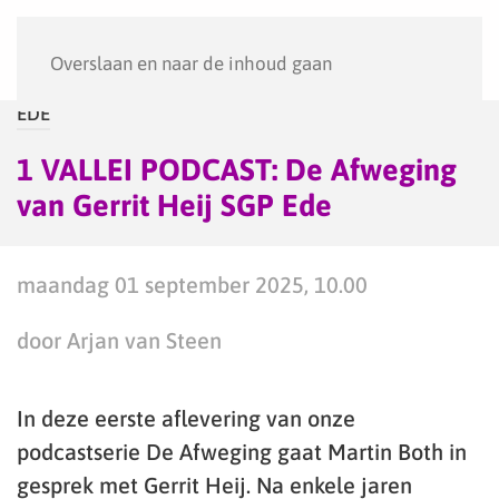
Menu
Overslaan en naar de inhoud gaan
EDE
1 VALLEI PODCAST: De Afweging
van Gerrit Heij SGP Ede
maandag 01 september 2025, 10.00
door Arjan van Steen
In deze eerste aflevering van onze
podcastserie De Afweging gaat Martin Both in
gesprek met Gerrit Heij. Na enkele jaren