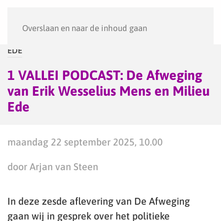
Menu
Overslaan en naar de inhoud gaan
EDE
1 VALLEI PODCAST: De Afweging
van Erik Wesselius Mens en Milieu
Ede
maandag 22 september 2025, 10.00
door Arjan van Steen
In deze zesde aflevering van De Afweging
gaan wij in gesprek over het politieke