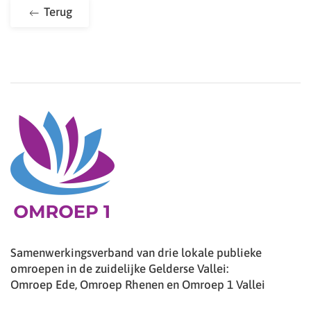
Terug
Samenwerkingsverband van drie lokale publieke
omroepen in de zuidelijke Gelderse Vallei:
Omroep Ede, Omroep Rhenen en Omroep 1 Vallei