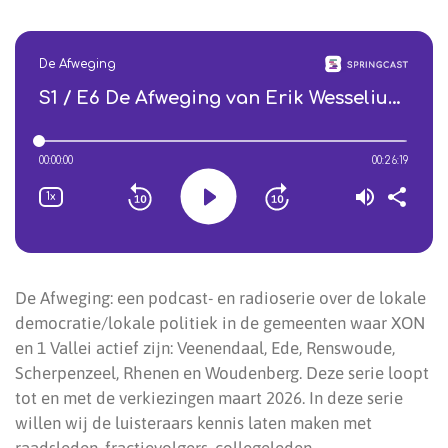
De Afweging: een podcast- en radioserie over de lokale
democratie/lokale politiek in de gemeenten waar XON
en 1 Vallei actief zijn: Veenendaal, Ede, Renswoude,
Scherpenzeel, Rhenen en Woudenberg. Deze serie loopt
tot en met de verkiezingen maart 2026. In deze serie
willen wij de luisteraars kennis laten maken met