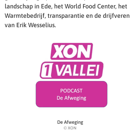
landschap in Ede, het World Food Center, het
Warmtebedrijf, transparantie en de drijfveren
van Erik Wesselius.
De Afweging
© XON