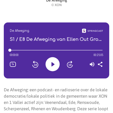
De Afweging
© XON
De Afweging: een podcast- en radioserie over de lokale
democratie/lokale politiek in de gemeenten waar XON
en 1 Vallei actief zijn: Veenendaal, Ede, Renswoude,
Scherpenzeel, Rhenen en Woudenberg. Deze serie loopt