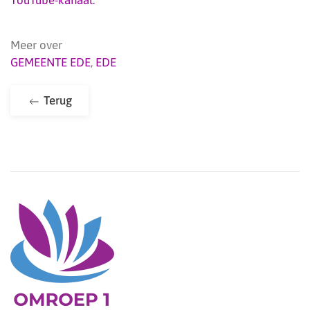
YouTube-kanaal.
Meer over
GEMEENTE EDE
,
EDE
Terug