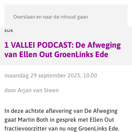
Menu
Overslaan en naar de inhoud gaan
EDE
1 VALLEI PODCAST: De Afweging
van Ellen Out GroenLinks Ede
maandag 29 september 2025, 10.00
door Arjan van Steen
In deze achtste aflevering van De Afweging
gaat Martin Both in gesprek met Ellen Out
fractievoorzitter van nu nog GroenLinks Ede.