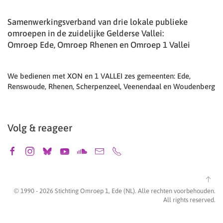
Samenwerkingsverband van drie lokale publieke
omroepen in de zuidelijke Gelderse Vallei:
Omroep Ede, Omroep Rhenen en Omroep 1 Vallei
We bedienen met XON en 1 VALLEI zes gemeenten: Ede,
Renswoude, Rhenen, Scherpenzeel, Veenendaal en Woudenberg
Volg & reageer
© 1990 -
2026
Stichting Omroep 1, Ede (NL). Alle rechten voorbehouden.
All rights reserved.