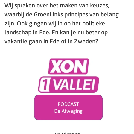
Wij spraken over het maken van keuzes,
waarbij de GroenLinks principes van belang
zijn. Ook gingen wij in op het politieke
landschap in Ede. En kan je nu beter op
vakantie gaan in Ede of in Zweden?