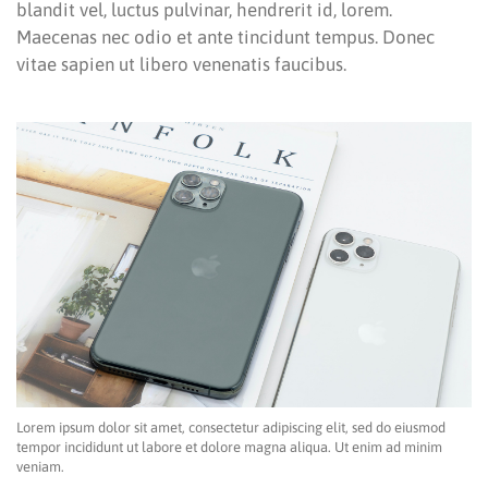
blandit vel, luctus pulvinar, hendrerit id, lorem.
Maecenas nec odio et ante tincidunt tempus. Donec
vitae sapien ut libero venenatis faucibus.
Lorem ipsum dolor sit amet, consectetur adipiscing elit, sed do eiusmod
tempor incididunt ut labore et dolore magna aliqua. Ut enim ad minim
veniam.