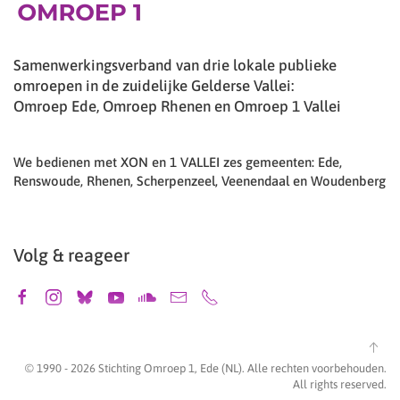
Samenwerkingsverband van drie lokale publieke
omroepen in de zuidelijke Gelderse Vallei:
Omroep Ede, Omroep Rhenen en Omroep 1 Vallei
We bedienen met XON en 1 VALLEI zes gemeenten: Ede,
Renswoude, Rhenen, Scherpenzeel, Veenendaal en Woudenberg
Volg & reageer
© 1990 -
2026
Stichting Omroep 1, Ede (NL). Alle rechten voorbehouden.
All rights reserved.