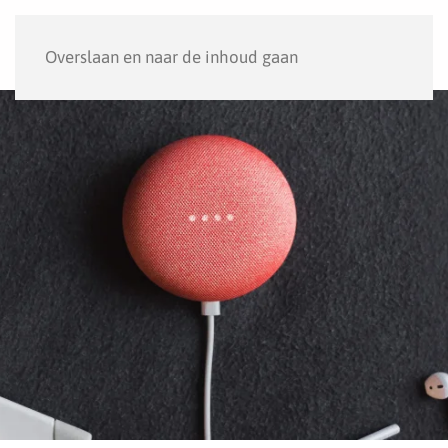
Menu
Overslaan en naar de inhoud gaan