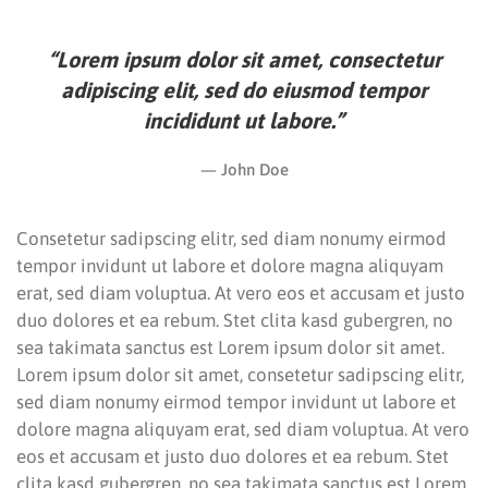
“Lorem ipsum dolor sit amet, consectetur
adipiscing elit, sed do eiusmod tempor
incididunt ut labore.”
John Doe
Consetetur sadipscing elitr, sed diam nonumy eirmod
tempor invidunt ut labore et dolore magna aliquyam
erat, sed diam voluptua. At vero eos et accusam et justo
duo dolores et ea rebum. Stet clita kasd gubergren, no
sea takimata sanctus est Lorem ipsum dolor sit amet.
Lorem ipsum dolor sit amet, consetetur sadipscing elitr,
sed diam nonumy eirmod tempor invidunt ut labore et
dolore magna aliquyam erat, sed diam voluptua. At vero
eos et accusam et justo duo dolores et ea rebum. Stet
clita kasd gubergren, no sea takimata sanctus est Lorem