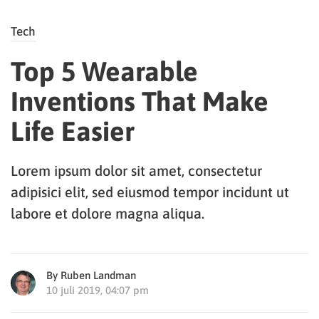
Tech
Top 5 Wearable
Inventions That Make
Life Easier
Lorem ipsum dolor sit amet, consectetur
adipisici elit, sed eiusmod tempor incidunt ut
labore et dolore magna aliqua.
By Ruben Landman
10 juli 2019, 04:07 pm