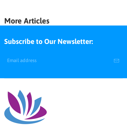
More Articles
Subscribe to Our Newsletter: