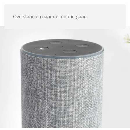
Menu
Overslaan en naar de inhoud gaan