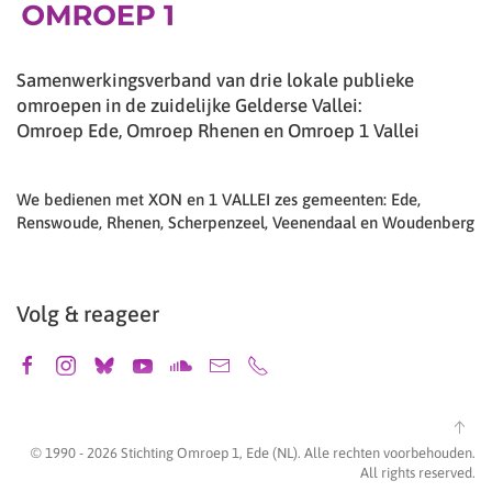
Samenwerkingsverband van drie lokale publieke
omroepen in de zuidelijke Gelderse Vallei:
Omroep Ede, Omroep Rhenen en Omroep 1 Vallei
We bedienen met XON en 1 VALLEI zes gemeenten: Ede,
Renswoude, Rhenen, Scherpenzeel, Veenendaal en Woudenberg
Volg & reageer
© 1990 -
2026
Stichting Omroep 1, Ede (NL). Alle rechten voorbehouden.
All rights reserved.