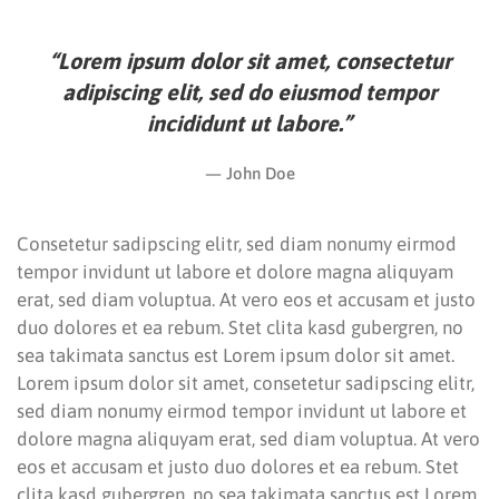
“Lorem ipsum dolor sit amet, consectetur
adipiscing elit, sed do eiusmod tempor
incididunt ut labore.”
John Doe
Consetetur sadipscing elitr, sed diam nonumy eirmod
tempor invidunt ut labore et dolore magna aliquyam
erat, sed diam voluptua. At vero eos et accusam et justo
duo dolores et ea rebum. Stet clita kasd gubergren, no
sea takimata sanctus est Lorem ipsum dolor sit amet.
Lorem ipsum dolor sit amet, consetetur sadipscing elitr,
sed diam nonumy eirmod tempor invidunt ut labore et
dolore magna aliquyam erat, sed diam voluptua. At vero
eos et accusam et justo duo dolores et ea rebum. Stet
clita kasd gubergren, no sea takimata sanctus est Lorem