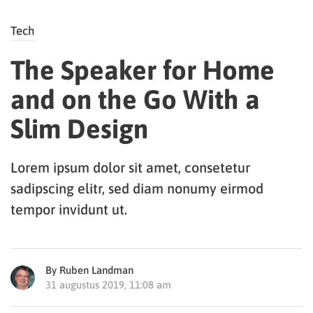
Tech
The Speaker for Home
and on the Go With a
Slim Design
Lorem ipsum dolor sit amet, consetetur
sadipscing elitr, sed diam nonumy eirmod
tempor invidunt ut.
By Ruben Landman
31 augustus 2019, 11:08 am