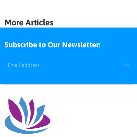
More Articles
Subscribe to Our Newsletter: