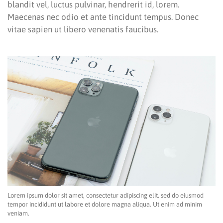
blandit vel, luctus pulvinar, hendrerit id, lorem.
Maecenas nec odio et ante tincidunt tempus. Donec
vitae sapien ut libero venenatis faucibus.
Lorem ipsum dolor sit amet, consectetur adipiscing elit, sed do eiusmod
tempor incididunt ut labore et dolore magna aliqua. Ut enim ad minim
veniam.