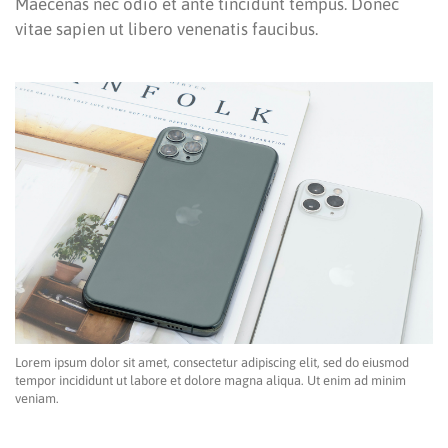
Maecenas nec odio et ante tincidunt tempus. Donec
vitae sapien ut libero venenatis faucibus.
Lorem ipsum dolor sit amet, consectetur adipiscing elit, sed do eiusmod
tempor incididunt ut labore et dolore magna aliqua. Ut enim ad minim
veniam.