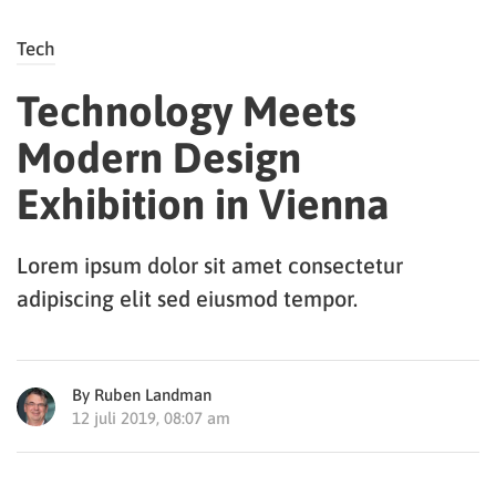
Tech
Technology Meets
Modern Design
Exhibition in Vienna
Lorem ipsum dolor sit amet consectetur
adipiscing elit sed eiusmod tempor.
By Ruben Landman
12 juli 2019, 08:07 am