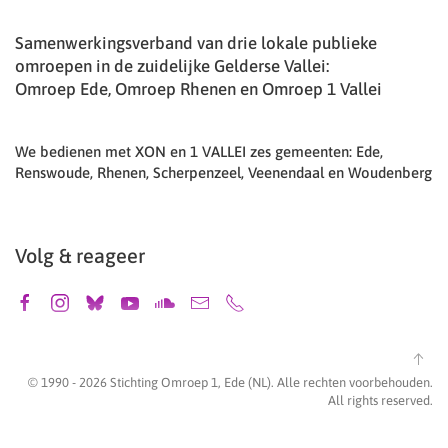
Samenwerkingsverband van drie lokale publieke
omroepen in de zuidelijke Gelderse Vallei:
Omroep Ede, Omroep Rhenen en Omroep 1 Vallei
We bedienen met XON en 1 VALLEI zes gemeenten: Ede,
Renswoude, Rhenen, Scherpenzeel, Veenendaal en Woudenberg
Volg & reageer
© 1990 -
2026
Stichting Omroep 1, Ede (NL). Alle rechten voorbehouden.
All rights reserved.