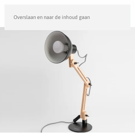
Menu
Overslaan en naar de inhoud gaan