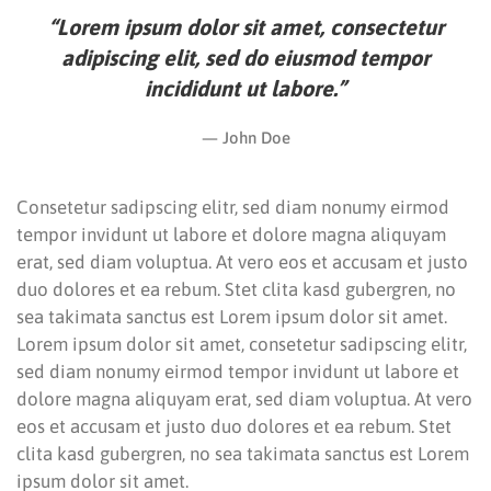
“Lorem ipsum dolor sit amet, consectetur
adipiscing elit, sed do eiusmod tempor
incididunt ut labore.”
John Doe
Consetetur sadipscing elitr, sed diam nonumy eirmod
tempor invidunt ut labore et dolore magna aliquyam
erat, sed diam voluptua. At vero eos et accusam et justo
duo dolores et ea rebum. Stet clita kasd gubergren, no
sea takimata sanctus est Lorem ipsum dolor sit amet.
Lorem ipsum dolor sit amet, consetetur sadipscing elitr,
sed diam nonumy eirmod tempor invidunt ut labore et
dolore magna aliquyam erat, sed diam voluptua. At vero
eos et accusam et justo duo dolores et ea rebum. Stet
clita kasd gubergren, no sea takimata sanctus est Lorem
ipsum dolor sit amet.