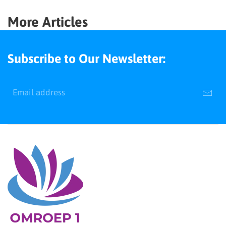
More Articles
Subscribe to Our Newsletter: