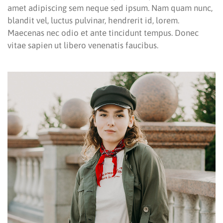
amet adipiscing sem neque sed ipsum. Nam quam nunc,
blandit vel, luctus pulvinar, hendrerit id, lorem.
Maecenas nec odio et ante tincidunt tempus. Donec
vitae sapien ut libero venenatis faucibus.