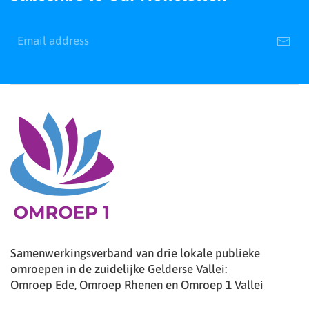
Samenwerkingsverband van drie lokale publieke
omroepen in de zuidelijke Gelderse Vallei:
Omroep Ede, Omroep Rhenen en Omroep 1 Vallei