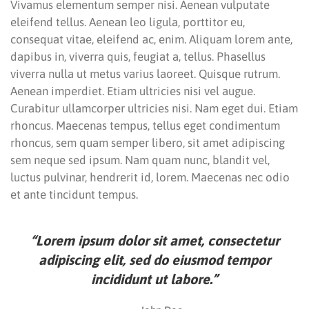
Vivamus elementum semper nisi. Aenean vulputate
eleifend tellus. Aenean leo ligula, porttitor eu,
consequat vitae, eleifend ac, enim. Aliquam lorem ante,
dapibus in, viverra quis, feugiat a, tellus. Phasellus
viverra nulla ut metus varius laoreet. Quisque rutrum.
Aenean imperdiet. Etiam ultricies nisi vel augue.
Curabitur ullamcorper ultricies nisi. Nam eget dui. Etiam
rhoncus. Maecenas tempus, tellus eget condimentum
rhoncus, sem quam semper libero, sit amet adipiscing
sem neque sed ipsum. Nam quam nunc, blandit vel,
luctus pulvinar, hendrerit id, lorem. Maecenas nec odio
et ante tincidunt tempus.
“Lorem ipsum dolor sit amet, consectetur
adipiscing elit, sed do eiusmod tempor
incididunt ut labore.”