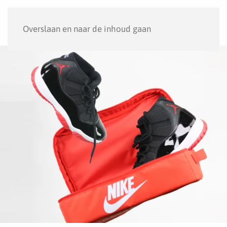
Menu
Overslaan en naar de inhoud gaan