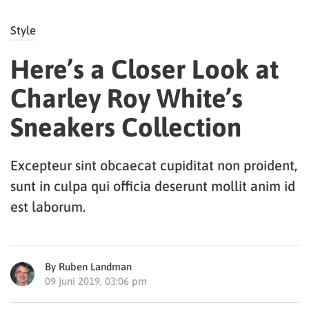
Style
Here’s a Closer Look at
Charley Roy White’s
Sneakers Collection
Excepteur sint obcaecat cupiditat non proident,
sunt in culpa qui officia deserunt mollit anim id
est laborum.
By Ruben Landman
09 juni 2019, 03:06 pm