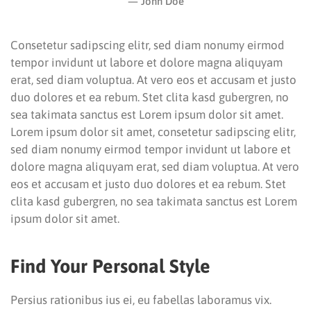
John Doe
Consetetur sadipscing elitr, sed diam nonumy eirmod
tempor invidunt ut labore et dolore magna aliquyam
erat, sed diam voluptua. At vero eos et accusam et justo
duo dolores et ea rebum. Stet clita kasd gubergren, no
sea takimata sanctus est Lorem ipsum dolor sit amet.
Lorem ipsum dolor sit amet, consetetur sadipscing elitr,
sed diam nonumy eirmod tempor invidunt ut labore et
dolore magna aliquyam erat, sed diam voluptua. At vero
eos et accusam et justo duo dolores et ea rebum. Stet
clita kasd gubergren, no sea takimata sanctus est Lorem
ipsum dolor sit amet.
Find Your Personal Style
Persius rationibus ius ei, eu fabellas laboramus vix.