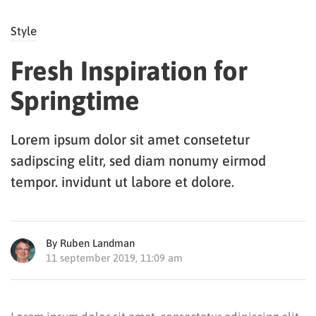
Style
Fresh Inspiration for
Springtime
Lorem ipsum dolor sit amet consetetur
sadipscing elitr, sed diam nonumy eirmod
tempor. invidunt ut labore et dolore.
By Ruben Landman
11 september 2019, 11:09 am