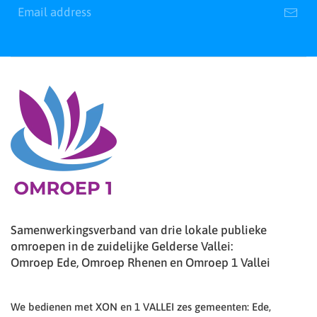
Samenwerkingsverband van drie lokale publieke
omroepen in de zuidelijke Gelderse Vallei:
Omroep Ede, Omroep Rhenen en Omroep 1 Vallei
We bedienen met XON en 1 VALLEI zes gemeenten: Ede,