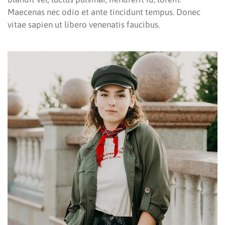
Maecenas nec odio et ante tincidunt tempus. Donec
vitae sapien ut libero venenatis faucibus.