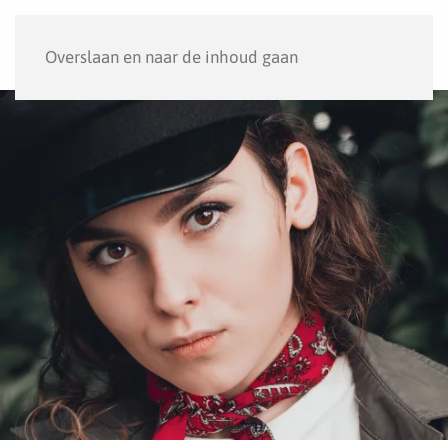
Menu
Overslaan en naar de inhoud gaan