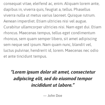
consequat vitae, eleifend ac, enim. Aliquam lorem ante,
dapibus in, viverra quis, feugiat a, tellus. Phasellus
viverra nulla ut metus varius laoreet. Quisque rutrum.
Aenean imperdiet. Etiam ultricies nisi vel augue.
Curabitur ullamcorper ultricies nisi. Nam eget dui. Etiam
rhoncus. Maecenas tempus, tellus eget condimentum
rhoncus, sem quam semper libero, sit amet adipiscing
sem neque sed ipsum. Nam quam nunc, blandit vel,
luctus pulvinar, hendrerit id, lorem. Maecenas nec odio
et ante tincidunt tempus.
“Lorem ipsum dolor sit amet, consectetur
adipiscing elit, sed do eiusmod tempor
incididunt ut labore.”
John Doe