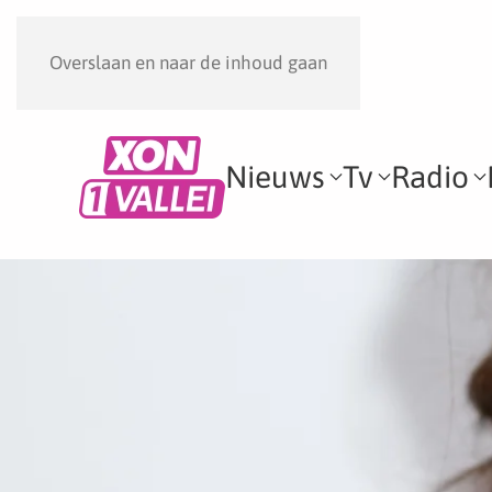
Overslaan en naar de inhoud gaan
Nieuws
Tv
Radio