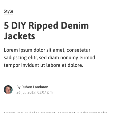
Style
5 DIY Ripped Denim
Jackets
Lorem ipsum dolor sit amet, consetetur
sadipscing elitr, sed diam nonumy eirmod
tempor invidunt ut labore et dolore.
By Ruben Landman
26 juli 2019, 03:07 pm