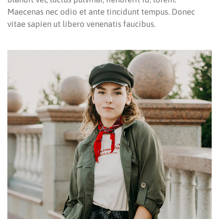
Maecenas nec odio et ante tincidunt tempus. Donec
vitae sapien ut libero venenatis faucibus.