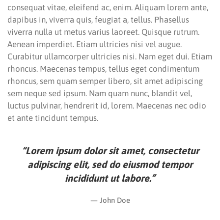
consequat vitae, eleifend ac, enim. Aliquam lorem ante,
dapibus in, viverra quis, feugiat a, tellus. Phasellus
viverra nulla ut metus varius laoreet. Quisque rutrum.
Aenean imperdiet. Etiam ultricies nisi vel augue.
Curabitur ullamcorper ultricies nisi. Nam eget dui. Etiam
rhoncus. Maecenas tempus, tellus eget condimentum
rhoncus, sem quam semper libero, sit amet adipiscing
sem neque sed ipsum. Nam quam nunc, blandit vel,
luctus pulvinar, hendrerit id, lorem. Maecenas nec odio
et ante tincidunt tempus.
“Lorem ipsum dolor sit amet, consectetur
adipiscing elit, sed do eiusmod tempor
incididunt ut labore.”
John Doe