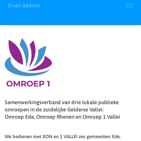
Samenwerkingsverband van drie lokale publieke
omroepen in de zuidelijke Gelderse Vallei:
Omroep Ede, Omroep Rhenen en Omroep 1 Vallei
We bedienen met XON en 1 VALLEI zes gemeenten: Ede,