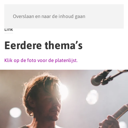
Menu
Overslaan en naar de inhoud gaan
Link
Eerdere thema’s
Klik op de foto voor de platenlijst.