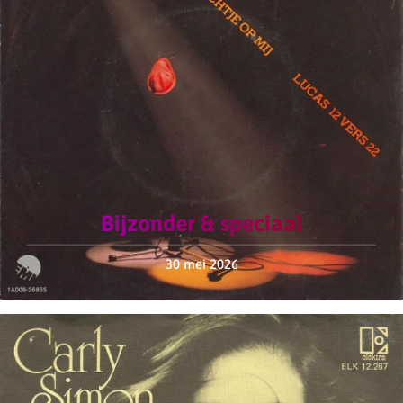
Bijzonder & speciaal
30 mei 2026