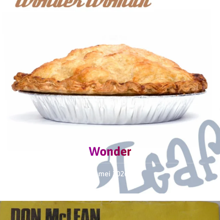
Wonder
2 mei 2026