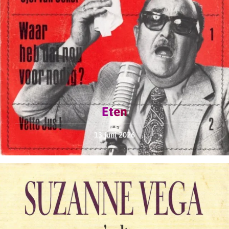
Eten
13 juni 2026