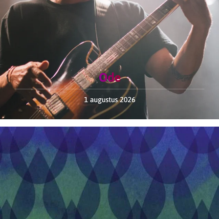
Ode
1 augustus 2026