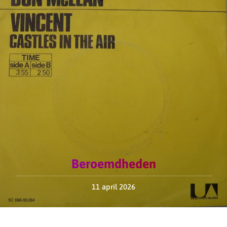
Beroemdheden
11 april 2026