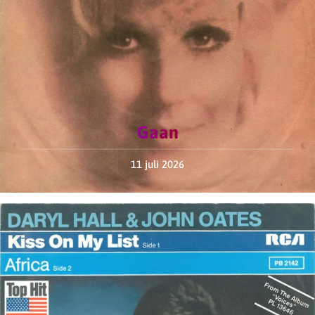
Gaan
11 juli 2026