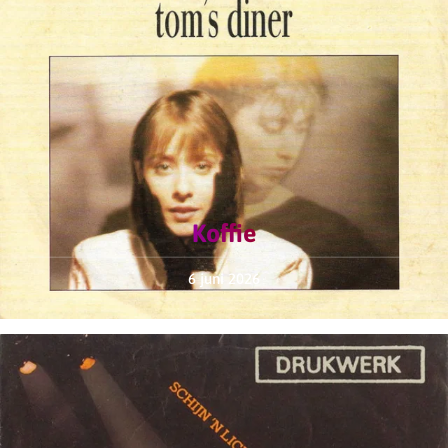
Koffie
6 juni 2026