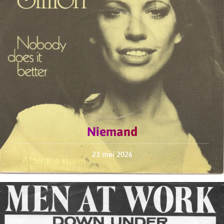
Niemand
23 mei 2026