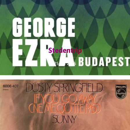
Stedentrip
25 juli 2026